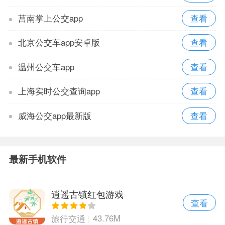
莒南掌上公交app
北京公交车app安卓版
温州公交车app
上海实时公交查询app
威海公交app最新版
最新手机软件
逍遥古镇红包游戏
查看
43.76M
旅行交通