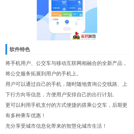
软件特色
将手机用户、公交车与移动互联网相融合的全新产品，
将公交服务拓展到用户的手机上。
用户可以通过自己的手机，随时随地查询公交线路、上
下行方向等信息，方便用户安排自己的出行计划。
更可以利用手机支付的方式便捷的搭乘公交车，后期更
有多种乘车优惠！
充分享受城市信息化带来的智慧化城市生活！