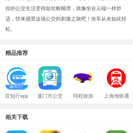
你的公交生活变得如丝般顺滑，就像坐在云端一样舒
适，快来感受这场公交的刺激之旅吧！坐车从未如此轻
松。
精品推荐
宜知行app
厦门市公交
同程旅游
上海地铁通
免费版
车乘车码
最新版
相关下载