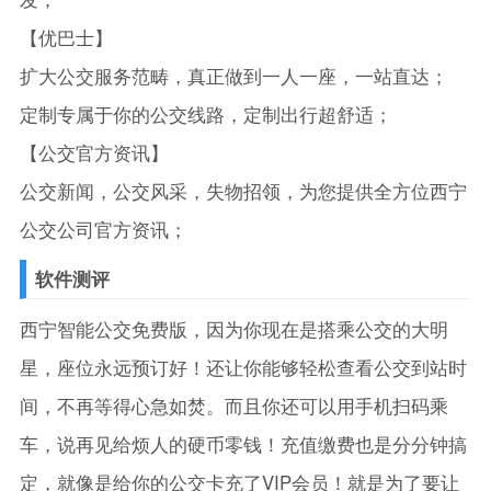
【优巴士】
扩大公交服务范畴，真正做到一人一座，一站直达；
定制专属于你的公交线路，定制出行超舒适；
【公交官方资讯】
公交新闻，公交风采，失物招领，为您提供全方位西宁
公交公司官方资讯；
软件测评
西宁智能公交免费版，因为你现在是搭乘公交的大明
星，座位永远预订好！还让你能够轻松查看公交到站时
间，不再等得心急如焚。而且你还可以用手机扫码乘
车，说再见给烦人的硬币零钱！充值缴费也是分分钟搞
定，就像是给你的公交卡充了VIP会员！就是为了要让