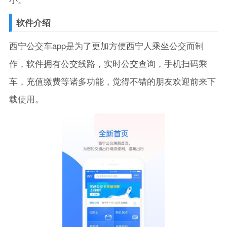
软件介绍
西宁公交车app是为了更加方便西宁人乘坐公交而制
作，软件拥有公交线路，实时公交查询，手机扫码乘
车，充值缴费等诸多功能，觉得不错的朋友欢迎前来下
载使用。