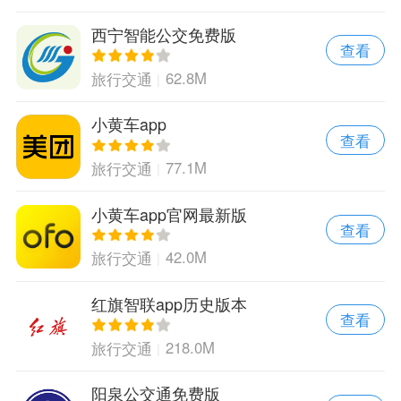
西宁智能公交免费版
查看
62.8M
旅行交通
小黄车app
查看
77.1M
旅行交通
小黄车app官网最新版
查看
42.0M
旅行交通
红旗智联app历史版本
查看
218.0M
旅行交通
阳泉公交通免费版