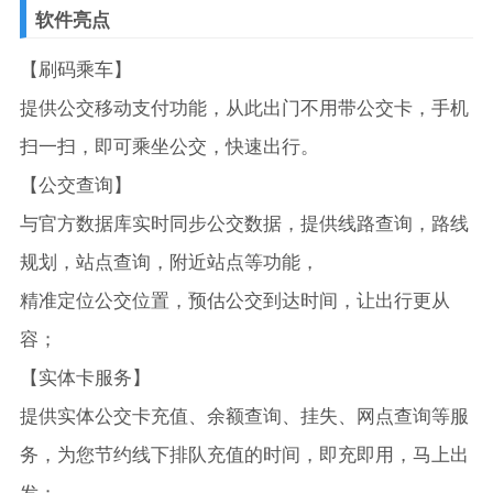
软件亮点
【刷码乘车】
提供公交移动支付功能，从此出门不用带公交卡，手机
扫一扫，即可乘坐公交，快速出行。
【公交查询】
与官方数据库实时同步公交数据，提供线路查询，路线
规划，站点查询，附近站点等功能，
精准定位公交位置，预估公交到达时间，让出行更从
容；
【实体卡服务】
提供实体公交卡充值、余额查询、挂失、网点查询等服
务，为您节约线下排队充值的时间，即充即用，马上出
发；