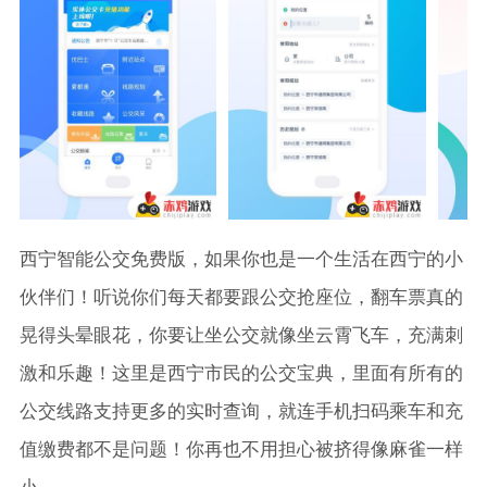
西宁智能公交免费版，如果你也是一个生活在西宁的小
伙伴们！听说你们每天都要跟公交抢座位，翻车票真的
晃得头晕眼花，你要让坐公交就像坐云霄飞车，充满刺
激和乐趣！这里是西宁市民的公交宝典，里面有所有的
公交线路支持更多的实时查询，就连手机扫码乘车和充
值缴费都不是问题！你再也不用担心被挤得像麻雀一样
小。