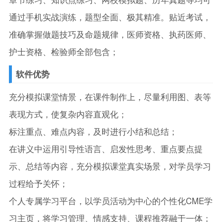
通过手机实战演练，题型全面、极其精准。贴近考试，
准确掌握做题技巧及命题规律，医师资格、执药医师、
护士资格、检验师全部包含；
软件优势
充分模拟课堂情景，在课件制作上，尽量利用图、表等
表现方式，使复杂内容直观化；
标注重点、难点内容，及时进行小结和总结；
在讲义中运用引导性语言、启发性思考、重点要点提
示、总结等内容，充分模拟课堂真实场景，对学员学习
过程给予关怀；
个人专属学习平台，以学员活动为中心的个性化CME学
习主页，将学习管理、情感支持、课程推荐融于一体；