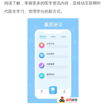
阅读了解，掌握更多的医学资讯内容，是移动互联网时
代医生学习、管理学分的新方式。