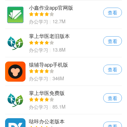
小鑫作业app官网版
查看
12.7M
办公学习
掌上华医老旧版本
查看
13.8M
办公学习
猿辅导app手机版
查看
346M
办公学习
掌上华医免费版
查看
85.1M
办公学习
哒咔办公老版本
查看