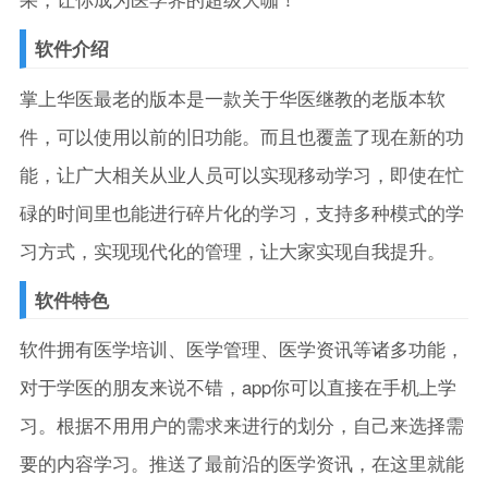
软件介绍
掌上华医最老的版本是一款关于华医继教的老版本软
件，可以使用以前的旧功能。而且也覆盖了现在新的功
能，让广大相关从业人员可以实现移动学习，即使在忙
碌的时间里也能进行碎片化的学习，支持多种模式的学
习方式，实现现代化的管理，让大家实现自我提升。
软件特色
软件拥有医学培训、医学管理、医学资讯等诸多功能，
对于学医的朋友来说不错，app你可以直接在手机上学
习。根据不用用户的需求来进行的划分，自己来选择需
要的内容学习。推送了最前沿的医学资讯，在这里就能