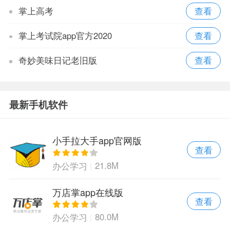
掌上高考
掌上考试院app官方2020
奇妙美味日记老旧版
最新手机软件
小手拉大手app官网版
查看
21.8M
办公学习
万店掌app在线版
查看
80.0M
办公学习