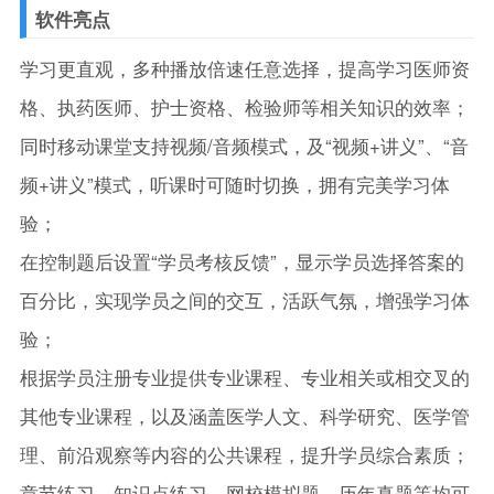
软件亮点
学习更直观，多种播放倍速任意选择，提高学习医师资
格、执药医师、护士资格、检验师等相关知识的效率；
同时移动课堂支持视频/音频模式，及“视频+讲义”、“音
频+讲义”模式，听课时可随时切换，拥有完美学习体
验；
在控制题后设置“学员考核反馈”，显示学员选择答案的
百分比，实现学员之间的交互，活跃气氛，增强学习体
验；
根据学员注册专业提供专业课程、专业相关或相交叉的
其他专业课程，以及涵盖医学人文、科学研究、医学管
理、前沿观察等内容的公共课程，提升学员综合素质；
章节练习、知识点练习、网校模拟题、历年真题等均可