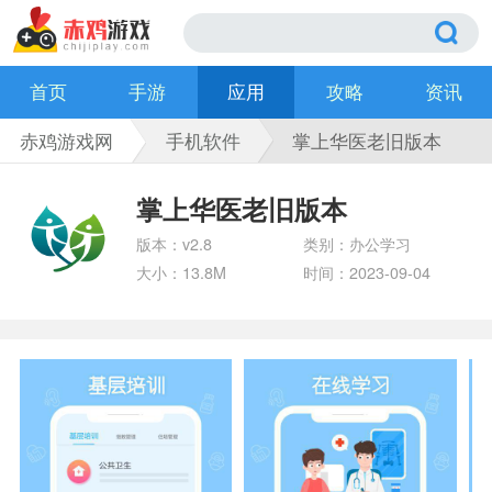
首页
手游
应用
攻略
资讯
赤鸡游戏网
手机软件
掌上华医老旧版本
掌上华医老旧版本
版本：v2.8
类别：办公学习
大小：13.8M
时间：2023-09-04