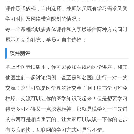
课件形式多样，自由选择，兼顾学员既有学习需求又受
学习时间及网络带宽限制的情况；
每一个课程均以多媒体课件和文字版课件两种方式同时
展示并互为补充，学员可自主选择；
软件测评
掌上华医老旧版本，你可以参加在线的医学讲座，和其
他医生们一起讨论病例，甚至是和名医们进行一对一的
交流！这里可就是医学界的社交圈子啊！啃书学习难免
枯燥、交流可以让你的医学知识飞起来！但是想要学习
得更多可不得又一点探索精神，那就是说学习一些先进
的东西可是相当重要的，让大家可以认识一下你的进步
有多么的快，互联网的学习方式可是很不错。