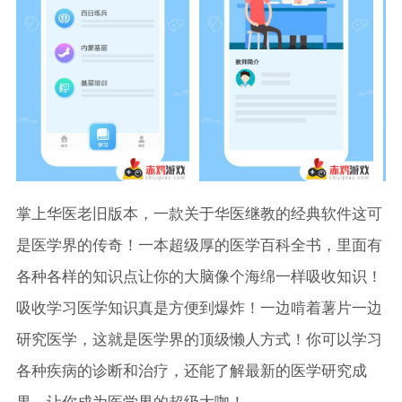
掌上华医老旧版本，一款关于华医继教的经典软件这可
是医学界的传奇！一本超级厚的医学百科全书，里面有
各种各样的知识点让你的大脑像个海绵一样吸收知识！
吸收学习医学知识真是方便到爆炸！一边啃着薯片一边
研究医学，这就是医学界的顶级懒人方式！你可以学习
各种疾病的诊断和治疗，还能了解最新的医学研究成
果，让你成为医学界的超级大咖！