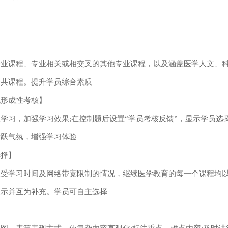
专业课程、专业相关或相交叉的其他专业课程，以及涵盖医学人文、
公共课程。提升学员综合素质
现形成性考核】
学习，加强学习效果;在控制题后设置“学员考核反馈”，显示学员选
活跃气氛，增强学习体验
选择】
又受学习时间及网络带宽限制的情况，继续医学教育的每一个课程均
展示并互为补充。学员可自主选择