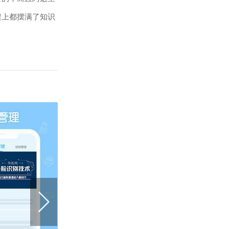
架上都摆满了知识