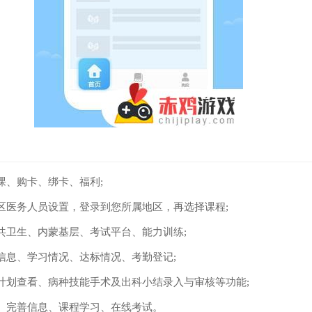
课、购卡、绑卡、福利;
区医务人员设置，登录到您所属地区，再选择课程;
共卫生、内蒙基层、考试平台、能力训练;
信息、学习情况、达标情况、考勤登记;
计划查看、病种技能手术及出科小结录入与审核等功能;
、完善信息、课程学习、在线考试。