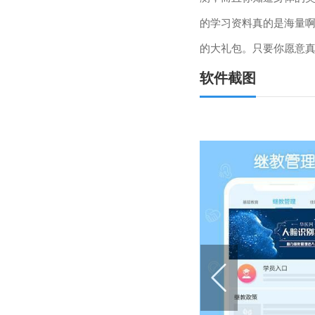
的学习资料真的是海量
的大礼包。只要你愿意
软件截图