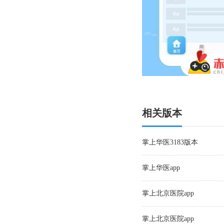
相关版本
掌上华医3183版本
掌上华医app
掌上北京医院app
掌上北京医院app