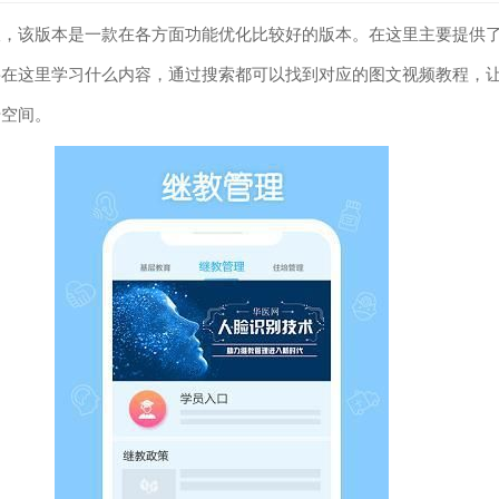
版，该版本是一款在各方面功能优化比较好的版本。在这里主要提供
要在这里学习什么内容，通过搜索都可以找到对应的图文视频教程，
升空间。