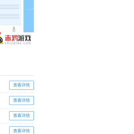
查看详情
查看详情
查看详情
查看详情