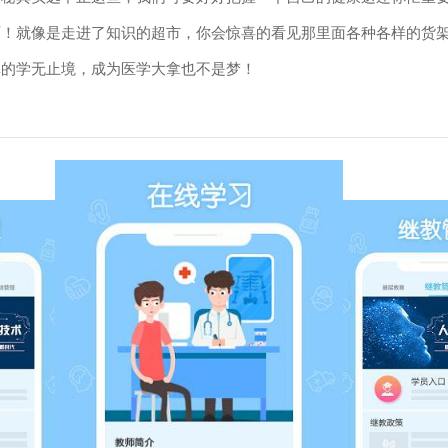
啊！就像是走进了知识的超市，你会惊喜的看见那里面各种各样的货
真的学无止境，成为医学大拿也不是梦！