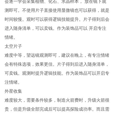
会逐一学会采集植物、化石、水晶样本， 放在镜下观
测即可。不使用片子直接使用显微镜也可以获得，就是
时间较慢。观时可以获得逻辑技能提升。片子得到后会
进入随身清单，可以卖钱。作为装饰品可以 开启专注
情绪。
太空片子
难度中等，望远镜观测即可，建议在晚上，有专注情绪
会有特殊选项，效果更佳。片子得到后进入随身清单，
可卖钱。观测时提升逻辑技能。作为装饰品可以开启专
注情绪。
外星收集
难度较大，需要条件较多，制造火箭费时，升级火箭很
贵，但是升级全部完成后可以提高探险成功率。而且需