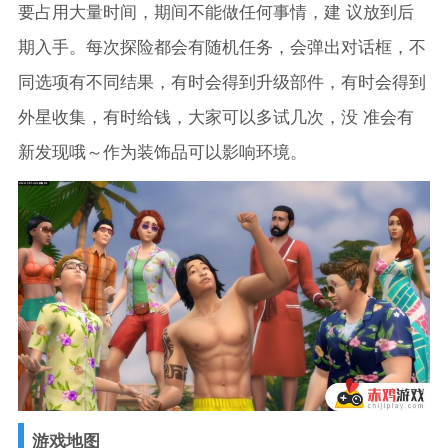
要占用大量时间，期间不能做任何事情，建 议放到后
期入手。每次探险都会有随机任务，会弹出对话框，不
同选项有不同结果，有时会得到升级部件，有时会得到
外星收集，有时给钱，大家可以多试几次，没 准会有
新发现哦～作为装饰品可以影响环境。
游戏地图