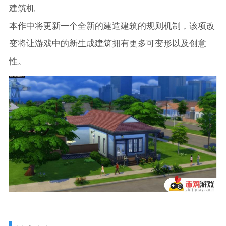
建筑机
本作中将更新一个全新的建造建筑的规则机制，该项改
变将让游戏中的新生成建筑拥有更多可变形以及创意
性。