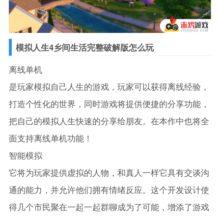
模拟人生4乡间生活完整破解版怎么玩
离线单机
是玩家模拟自己人生的游戏，玩家可以获得离线经验，
打造个性化的世界，同时游戏将提供便捷的分享功能，
把自己的模拟人生快速的分享给朋友。在本作中也将全
面支持离线单机功能！
智能模拟
它将为玩家提供虚拟的人物，和真人一样它具有交谈沟
通的能力，并允许他们拥有情绪反应。这个开发设计使
得几个市民聚在一起一起群聊成为了可能，增添了游戏