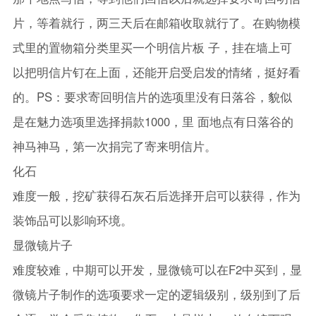
片，等着就行，两三天后在邮箱收取就行了。在购物模
式里的置物箱分类里买一个明信片板 子，挂在墙上可
以把明信片钉在上面，还能开启受启发的情绪，挺好看
的。PS：要求寄回明信片的选项里没有日落谷，貌似
是在魅力选项里选择捐款1000，里 面地点有日落谷的
神马神马，第一次捐完了寄来明信片。
化石
难度一般，挖矿获得石灰石后选择开启可以获得，作为
装饰品可以影响环境。
显微镜片子
难度较难，中期可以开发，显微镜可以在F2中买到，显
微镜片子制作的选项要求一定的逻辑级别，级别到了后