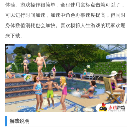
体验。游戏操作很简单，全程使用鼠标点击就可以了，
可以进行时间加速，加速中角色办事速度提高，但同时
身体数值消耗也会加快。喜欢模拟人生游戏的玩家欢迎
来下载。
游戏说明