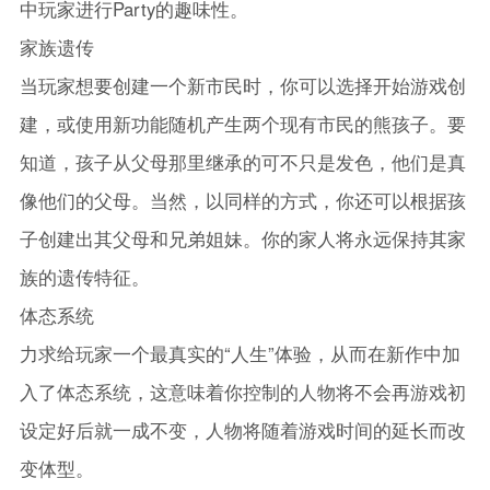
中玩家进行Party的趣味性。
家族遗传
当玩家想要创建一个新市民时，你可以选择开始游戏创
建，或使用新功能随机产生两个现有市民的熊孩子。要
知道，孩子从父母那里继承的可不只是发色，他们是真
像他们的父母。当然，以同样的方式，你还可以根据孩
子创建出其父母和兄弟姐妹。你的家人将永远保持其家
族的遗传特征。
体态系统
力求给玩家一个最真实的“人生”体验，从而在新作中加
入了体态系统，这意味着你控制的人物将不会再游戏初
设定好后就一成不变，人物将随着游戏时间的延长而改
变体型。