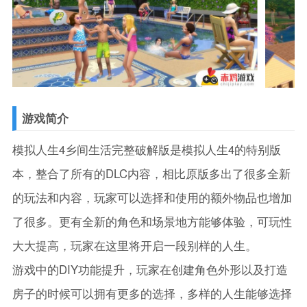
游戏简介
模拟人生4乡间生活完整破解版是模拟人生4的特别版
本，整合了所有的DLC内容，相比原版多出了很多全新
的玩法和内容，玩家可以选择和使用的额外物品也增加
了很多。更有全新的角色和场景地方能够体验，可玩性
大大提高，玩家在这里将开启一段别样的人生。
游戏中的DIY功能提升，玩家在创建角色外形以及打造
房子的时候可以拥有更多的选择，多样的人生能够选择