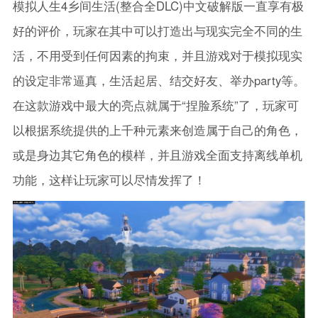
模拟人生4乡间生活(整合全DLC)中文破解版一直享有极
好的评价，玩家在其中可以打造出与现实完全不同的生
活，不用受到任何因素的拘束，并且游戏对于模拟现实
的设定非常逼真，生活起居、结交好友、举办party等。
在这款游戏中最大的亮点就属于“捏脸系统”了，玩家可
以根据系统提供的上千种元素来创造属于自己的角色，
或是身边其它角色的模样，并且游戏全面支持离线单机
功能，这样让玩家可以尽情发挥了！