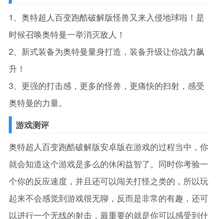
1、奥特超人百变跑酷破解版怪兽又来入侵地球啦！是
时候召唤奥特曼一举消灭敌人！
2、新式装备为奥特曼量身打造，装备升级让你战力飙
升！
3、更强的打击感，更多的怪兽，更痛快的扫射，感受
奥特曼的力量。
游戏测评
奥特超人百变跑酷破解版安卓版在游戏的过程当中，你
就会知道这个游戏是多么的休闲益智了。同时你考验一
个你的反应速度，并且还可以闯关打怪之类的，所以玩
起来不会感觉到游戏很无聊，反而是非常的有趣，还可
以进行一个无线的射击，最重要的就是你可以感受到什