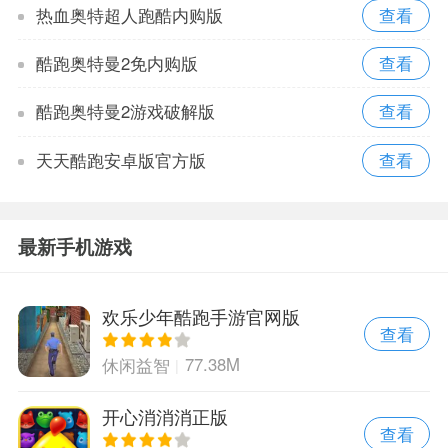
热血奥特超人跑酷内购版
酷跑奥特曼2免内购版
酷跑奥特曼2游戏破解版
天天酷跑安卓版官方版
最新手机游戏
欢乐少年酷跑手游官网版
查看
77.38M
休闲益智
开心消消消正版
查看