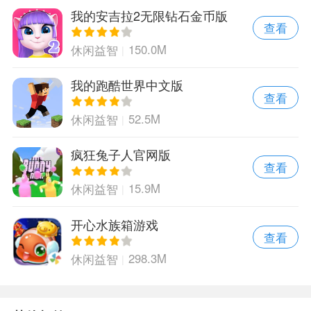
我的安吉拉2无限钻石金币版
查看
150.0M
休闲益智
我的跑酷世界中文版
查看
52.5M
休闲益智
疯狂兔子人官网版
查看
15.9M
休闲益智
开心水族箱游戏
查看
298.3M
休闲益智