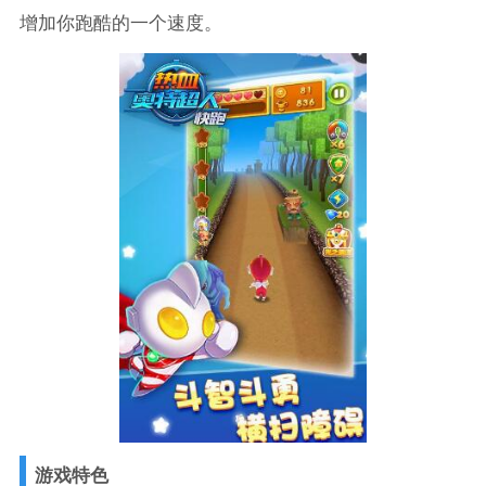
增加你跑酷的一个速度。
游戏特色