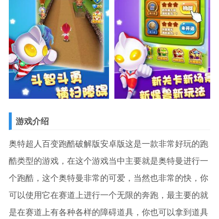
游戏介绍
奥特超人百变跑酷破解版安卓版这是一款非常好玩的跑
酷类型的游戏，在这个游戏当中主要就是奥特曼进行一
个跑酷，这个奥特曼非常的可爱，当然也非常的快，你
可以使用它在赛道上进行一个无限的奔跑，最主要的就
是在赛道上有各种各样的障碍道具，你也可以拿到道具