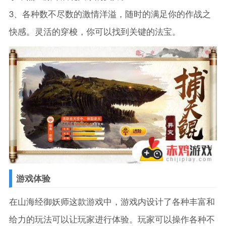
3、各种数不尽数的激情洋溢，随时的满足你的作战之
快感。灵活的穿梭，你可以找到关键的法宝。
游戏体验
在山海经御妖师这款游戏中，游戏内设计了各种丰富和
给力的玩法可以让玩家进行体验。玩家可以操作各种不