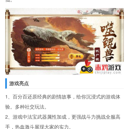
游戏亮点
1、百分百还原经典的剧情故事，给你沉浸式的游戏体
验。多种社交玩法。
2、游戏中法宝武器属性加成，更强战斗力挑战全服高
手，热血激斗展现大家的实力。