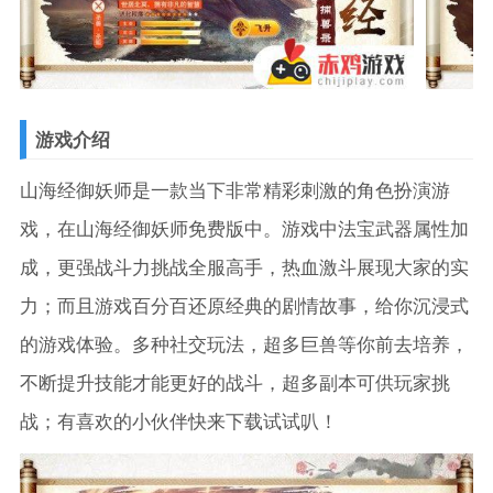
游戏介绍
山海经御妖师是一款当下非常精彩刺激的角色扮演游
戏，在山海经御妖师免费版中。游戏中法宝武器属性加
成，更强战斗力挑战全服高手，热血激斗展现大家的实
力；而且游戏百分百还原经典的剧情故事，给你沉浸式
的游戏体验。多种社交玩法，超多巨兽等你前去培养，
不断提升技能才能更好的战斗，超多副本可供玩家挑
战；有喜欢的小伙伴快来下载试试叭！