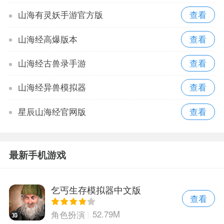
山海有灵妖手游官方版
山海经高爆版本
山海经古兽录手游
山海经异兽模拟器
星辰山海经官网版
最新手机游戏
乞丐生存模拟器中文版
查看
52.79M
角色扮演