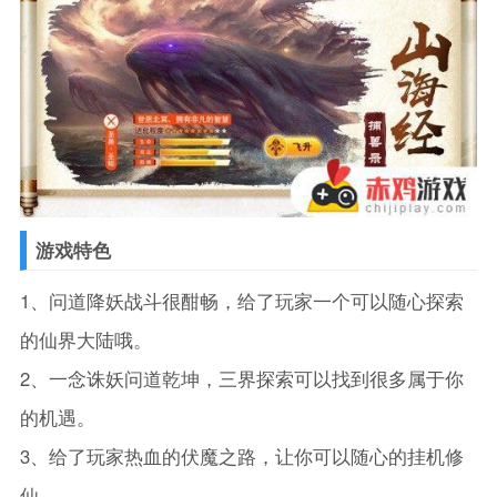
游戏特色
1、问道降妖战斗很酣畅，给了玩家一个可以随心探索
的仙界大陆哦。
2、一念诛妖问道乾坤，三界探索可以找到很多属于你
的机遇。
3、给了玩家热血的伏魔之路，让你可以随心的挂机修
仙。