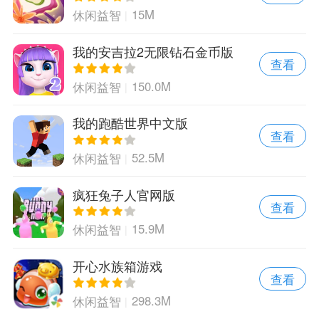
15M
休闲益智
我的安吉拉2无限钻石金币版
查看
150.0M
休闲益智
我的跑酷世界中文版
查看
52.5M
休闲益智
疯狂兔子人官网版
查看
15.9M
休闲益智
开心水族箱游戏
查看
298.3M
休闲益智