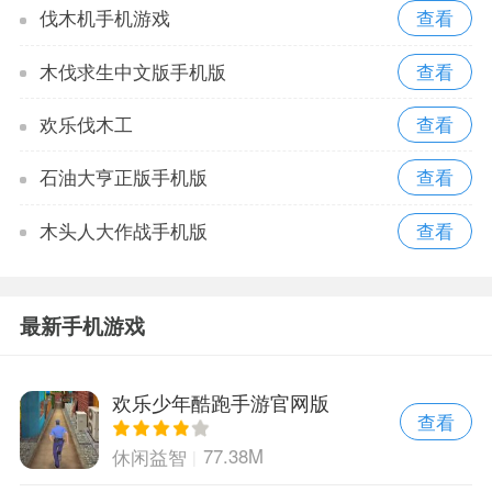
伐木机手机游戏
木伐求生中文版手机版
欢乐伐木工
石油大亨正版手机版
木头人大作战手机版
最新手机游戏
欢乐少年酷跑手游官网版
查看
77.38M
休闲益智