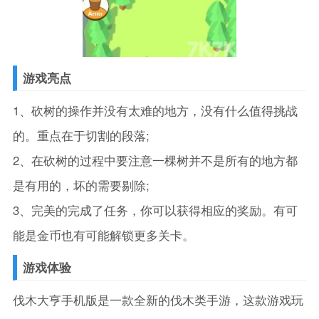
游戏亮点
1、砍树的操作并没有太难的地方，没有什么值得挑战
的。重点在于切割的段落;
2、在砍树的过程中要注意一棵树并不是所有的地方都
是有用的，坏的需要剔除;
3、完美的完成了任务，你可以获得相应的奖励。有可
能是金币也有可能解锁更多关卡。
游戏体验
伐木大亨手机版是一款全新的伐木类手游，这款游戏玩