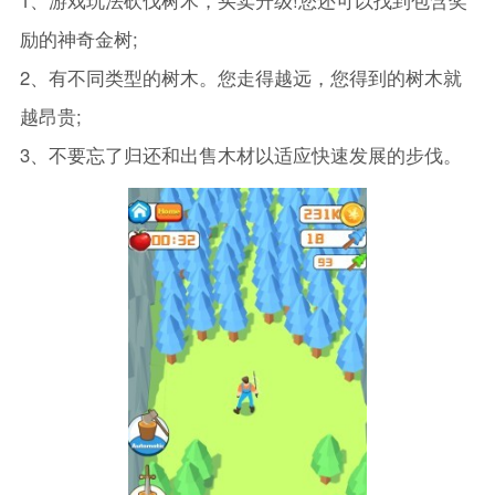
励的神奇金树;
2、有不同类型的树木。您走得越远，您得到的树木就
越昂贵;
3、不要忘了归还和出售木材以适应快速发展的步伐。