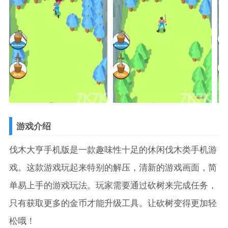
游戏介绍
伐木大亨手机版是一款趣味性十足的休闲伐木类手机游
戏。这款游戏玩起来特别的解压，清新的游戏画面，简
单易上手的游戏玩法。玩家需要通过砍树来完成任务，
只有获取更多的金币才能升级工具。让砍树变得更加轻
松哦！