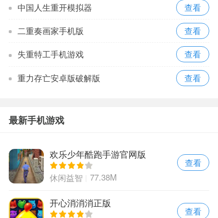
中国人生重开模拟器
二重奏画家手机版
失重特工手机游戏
重力存亡安卓版破解版
最新手机游戏
欢乐少年酷跑手游官网版
查看
77.38M
休闲益智
开心消消消正版
查看