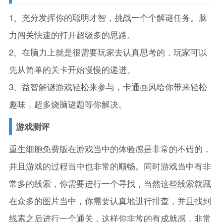
1、充分发挥你的聪明才智，挑战一个个解谜任务。脑
力闯关快速的打开超级多的思路。
2、在脑力上就是很需要玩家去认真思考的，玩家可以
先从简单的关卡开始慢慢的递进。
3、益智解谜游戏轻松来参与，卡通画风给你带来轻松
趣味，超多烧脑谜题等你解决。
游戏测评
重生细胞免费版在游戏当中的体验感是非常的不错的，
并且游戏的过程当中也非常的顺畅。同时游戏当中有非
常多的线索，你需要进行一个寻找，当然这些线索就藏
在众多的图片当中，你需要认真地进行排查，并且找到
线索之后进行一个通关，这样你非常的有成就感，非常