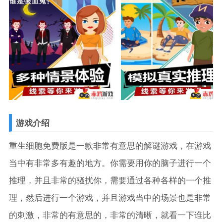
游戏介绍
重生细胞免费版是一款非常有意思的解谜游戏，在游戏
当中有非常多有趣的地方。你需要用你的脑子进行一个
推理，并且非常的骚扰你，需要通过各种各样的一个推
理，然后进行一个游戏，并且游戏当中的场景也是非常
的刺激，非常的有意思的，非常的清晰，就看一下谁比