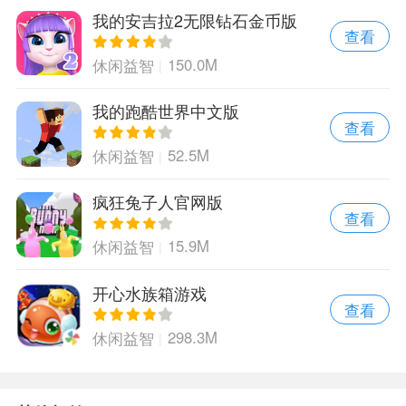
我的安吉拉2无限钻石金币版
查看
150.0M
休闲益智
我的跑酷世界中文版
查看
52.5M
休闲益智
疯狂兔子人官网版
查看
15.9M
休闲益智
开心水族箱游戏
查看
298.3M
休闲益智