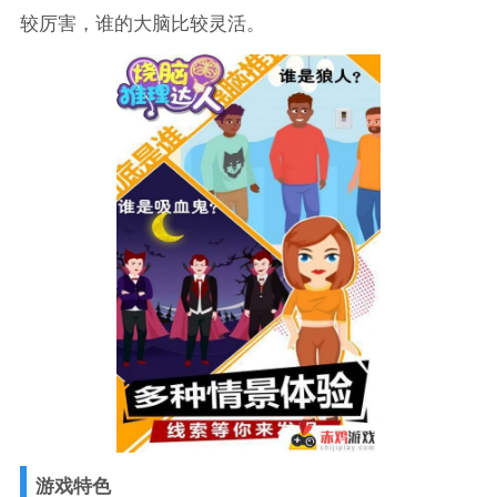
较厉害，谁的大脑比较灵活。
游戏特色