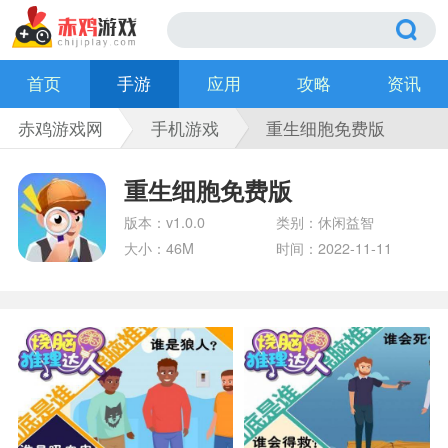
首页
手游
应用
攻略
资讯
赤鸡游戏网
手机游戏
重生细胞免费版
重生细胞免费版
版本：v1.0.0
类别：休闲益智
大小：46M
时间：2022-11-11