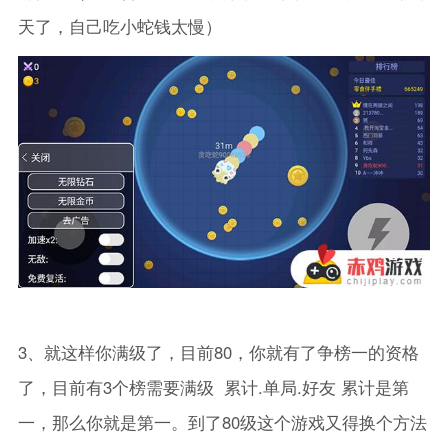
天了，自己吃小蛇钱太慢）
3、就这样你满级了，目前80，你就有了争榜一的资格
了，目前有3个榜需要满级 累计.单局.好友 累计是第
一，那么你就是第一。到了80级这个游戏又得换个方法