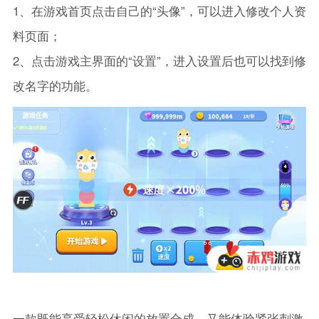
1、在游戏首页点击自己的“头像”，可以进入修改个人资
料页面；
2、点击游戏主界面的“设置”，进入设置后也可以找到修
改名字的功能。
一款既能享受轻松休闲的放置合成，又能体验紧张刺激