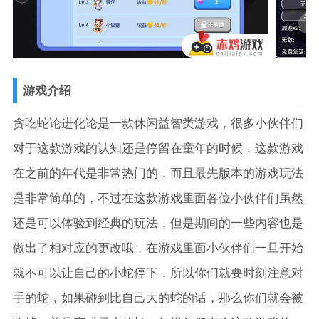
游戏介绍
贪吃蛇论进化论是一款休闲益智类游戏，很多小伙伴们
对于这款游戏的认知还是停留在童年的时候，这款游戏
在之前的年代是非常热门的，而且最先版本的游戏玩法
是非常简单的，不过在这款游戏里面各位小伙伴们虽然
还是可以体验到经典的玩法，但是期间的一些内容也是
做出了相对应的更改哦，在游戏里面小伙伴们一旦开始
就不可以让自己的小蛇停下，所以你们就要时刻注意对
手的蛇，如果碰到比自己大的蛇的话，那么你们就会被