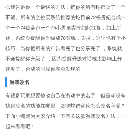
么我告诉你一个最快的方法：把你的所有蛇都卖了一个
不留。所有的空位买系统推荐的蛇目前72杨贵妃合成一
个一个74糖葫芦一个75小男孩卖掉如此往复，如上所
述，系统会提醒你升级成78菜鲲，关掉，这里也有个小
技巧，当你把所有的广告看完了也分享完了 ，系统就
不会提醒你升级了 ，因为提醒升级对话框太影响上分
速度了，合成的时候你就会发现的
游戏改名
有很多玩家想要修改自己在游戏中的名字，但是却没有
找到改名的功能在哪里。贪吃蛇进化论怎么改名字呢？
下面小编就为大家介绍一下有关这款游戏改名方法，一
起来看看吧！