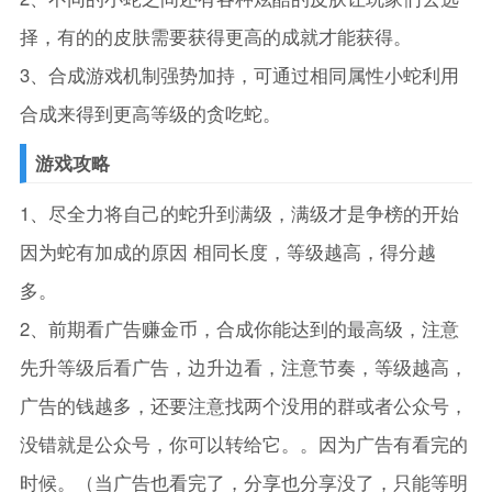
择，有的的皮肤需要获得更高的成就才能获得。
3、合成游戏机制强势加持，可通过相同属性小蛇利用
合成来得到更高等级的贪吃蛇。
游戏攻略
1、尽全力将自己的蛇升到满级，满级才是争榜的开始
因为蛇有加成的原因 相同长度，等级越高，得分越
多。
2、前期看广告赚金币，合成你能达到的最高级，注意
先升等级后看广告，边升边看，注意节奏，等级越高，
广告的钱越多，还要注意找两个没用的群或者公众号，
没错就是公众号，你可以转给它。。因为广告有看完的
时候。（当广告也看完了，分享也分享没了，只能等明