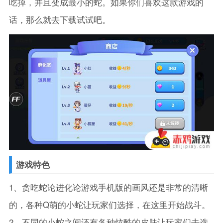
吃掉，并且变成最小的蛇。如果你们喜欢这款游戏的
话，那么就去下载试试吧。
游戏特色
1、贪吃蛇论进化论游戏手机版的画风还是非常的清晰
的，各种Q萌的小蛇让玩家们选择，在这里开始战斗。
2、不同的小蛇之间还有各种炫酷的皮肤让玩家们去选