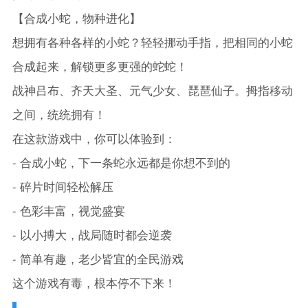
【合成小蛇，物种进化】
想拥有各种各样的小蛇？轻轻挪动手指，把相同的小蛇
合成起来，解锁更多更强的蛇蛇！
战神吕布、齐天大圣、元气少女、琵琶仙子。拇指移动
之间，统统拥有！
在这款游戏中，你可以体验到：
- 合成小蛇，下一条蛇永远都是你想不到的
- 碎片时间轻松解压
- 色彩丰富，视觉盛宴
- 以小搏大，战局随时都会逆袭
- 简单有趣，老少皆宜的全民游戏
这个游戏有毒，根本停不下来！