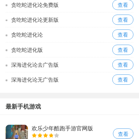
贪吃蛇进化论免费版
贪吃蛇进化论更新版
贪吃蛇进化论
贪吃蛇进化版
深海进化论去广告版
深海进化论无广告版
最新手机游戏
欢乐少年酷跑手游官网版
查看