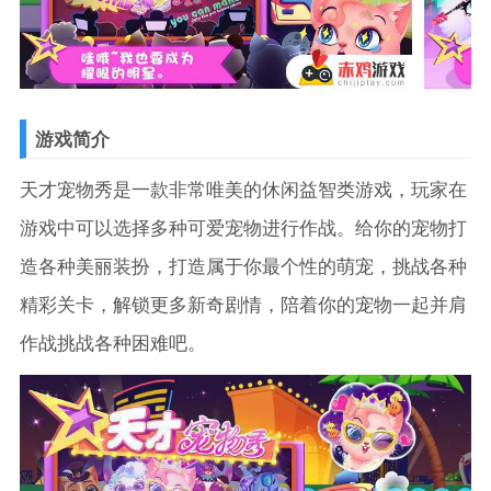
游戏简介
天才宠物秀是一款非常唯美的休闲益智类游戏，玩家在
游戏中可以选择多种可爱宠物进行作战。给你的宠物打
造各种美丽装扮，打造属于你最个性的萌宠，挑战各种
精彩关卡，解锁更多新奇剧情，陪着你的宠物一起并肩
作战挑战各种困难吧。