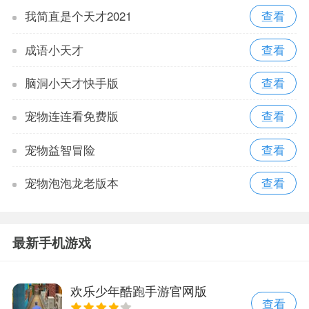
我简直是个天才2021
成语小天才
脑洞小天才快手版
宠物连连看免费版
宠物益智冒险
宠物泡泡龙老版本
最新手机游戏
欢乐少年酷跑手游官网版
查看