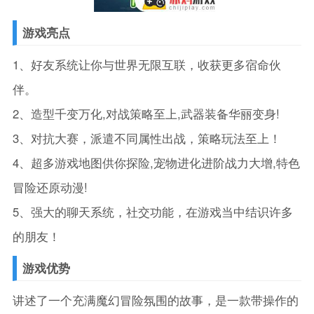
游戏亮点
1、好友系统让你与世界无限互联，收获更多宿命伙
伴。
2、造型千变万化,对战策略至上,武器装备华丽变身!
3、对抗大赛，派遣不同属性出战，策略玩法至上！
4、超多游戏地图供你探险,宠物进化进阶战力大增,特色
冒险还原动漫!
5、强大的聊天系统，社交功能，在游戏当中结识许多
的朋友！
游戏优势
讲述了一个充满魔幻冒险氛围的故事，是一款带操作的