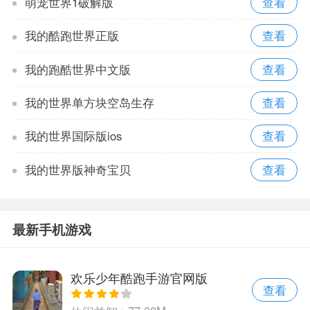
萌宠世界1破解版
我的酷跑世界正版
我的跑酷世界中文版
我的世界单方块空岛生存
我的世界国际版ios
我的世界版神奇宝贝
最新手机游戏
欢乐少年酷跑手游官网版
查看