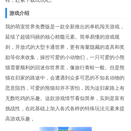
游戏介绍
我的萌宠世界免费版是一款全新推出的单机闯关游戏，
延续了超级玛丽的核心精髓元素。简单易懂的游戏规
则，开放式的大型卡通世界，更有海量隐藏的道具和奖
励等你来收集，操控可爱的小动物们，一只可爱的小熊
猫需要顺利的回迷你世界里，像旅行青蛙一般。但是熊
猫在归家的路途中，会遭遇到众多可恶的不知名动物的
恶意阻挡，可爱的熊猫却并不害怕，因为这归家路上有
无数吃鸡的乐趣。这款游戏情节看似简单，实则是富有
挑战性，在此基础上加入各式各样的特殊玩法元素来提
高游戏乐趣，