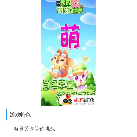
游戏特色
1、海量关卡等你挑战