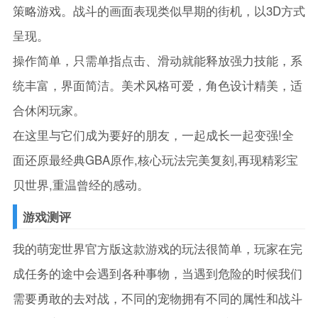
策略游戏。战斗的画面表现类似早期的街机，以3D方式
呈现。
操作简单，只需单指点击、滑动就能释放强力技能，系
统丰富，界面简洁。美术风格可爱，角色设计精美，适
合休闲玩家。
在这里与它们成为要好的朋友，一起成长一起变强!全
面还原最经典GBA原作,核心玩法完美复刻,再现精彩宝
贝世界,重温曾经的感动。
游戏测评
我的萌宠世界官方版这款游戏的玩法很简单，玩家在完
成任务的途中会遇到各种事物，当遇到危险的时候我们
需要勇敢的去对战，不同的宠物拥有不同的属性和战斗