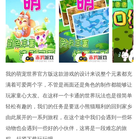
我的萌宠世界官方版这款游戏的设计来说整个元素都充
满着可爱两个字，不管是画面还是角色的制作都能够让
玩家童心大发。在这样一个卡通的世界玩法也是很简单
轻松有趣的，我们的任务是要送小熊猫顺利的回到家乡
由此展开的一系列旅程，在这个途中我们会遇到一些坏
动物也会遇到一些好的小伙伴，这将是一段难忘的旅
程，赶紧下载玩玩吧。