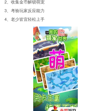
2、收集金币解锁萌宠
3、考验玩家反应能力
4、老少皆宜轻松上手