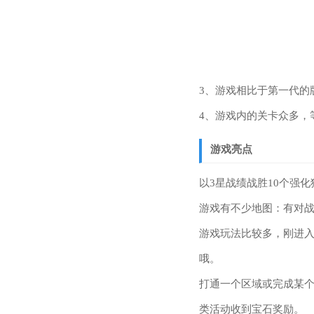
3、游戏相比于第一代的
4、游戏内的关卡众多，
游戏亮点
以3星战绩战胜10个强
游戏有不少地图：有对
游戏玩法比较多，刚进
哦。
打通一个区域或完成某个
类活动收到宝石奖励。