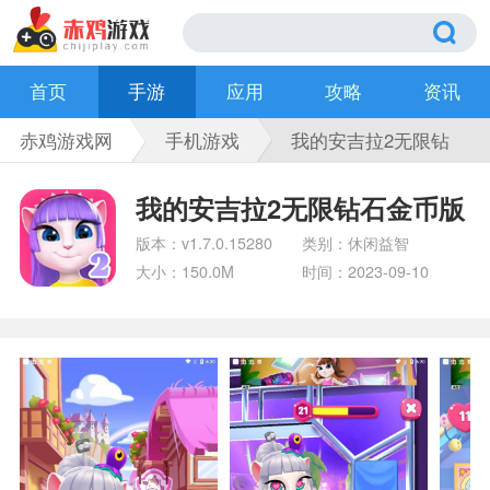
首页
手游
应用
攻略
资讯
赤鸡游戏网
手机游戏
我的安吉拉2无限钻
石金币版
我的安吉拉2无限钻石金币版
版本：v1.7.0.15280
类别：休闲益智
大小：150.0M
时间：2023-09-10