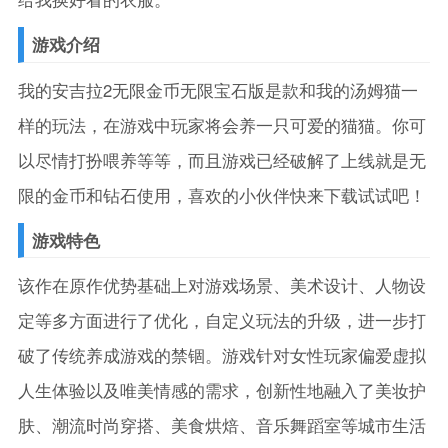
游戏介绍
我的安吉拉2无限金币无限宝石版是款和我的汤姆猫一
样的玩法，在游戏中玩家将会养一只可爱的猫猫。你可
以尽情打扮喂养等等，而且游戏已经破解了上线就是无
限的金币和钻石使用，喜欢的小伙伴快来下载试试吧！
游戏特色
该作在原作优势基础上对游戏场景、美术设计、人物设
定等多方面进行了优化，自定义玩法的升级，进一步打
破了传统养成游戏的禁锢。游戏针对女性玩家偏爱虚拟
人生体验以及唯美情感的需求，创新性地融入了美妆护
肤、潮流时尚穿搭、美食烘焙、音乐舞蹈室等城市生活