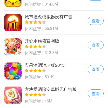
314.8M
休闲益智
城市摧毁模拟器没有广告
查看
55.91M
休闲益智
开心水族箱官网版
查看
312.3M
休闲益智
宾果消消消老版2015
查看
531K
休闲益智
方块爱消除安卓版无广告版
查看
15M
休闲益智