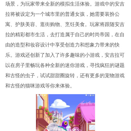
场景，为玩家带来全新的模拟生活体验。游戏中的安吉
拉将被设定为一个城市里的普通女孩，她需要装扮公
寓、护肤美容、逛街购物、烹饪美食。玩家将跟随安吉
拉的精彩都市生活，去打造属于自己的时尚帝国，在自
由的造型和妆容设计中享受创造力和想象力带来的快
乐。游戏还创新了加入了许多趣味的小游戏，安吉拉可
以在房子里畅玩各种全新的迷你游戏，寻找疯狂的谜题
和古怪的虫子，试试甜甜圈旋转，还有更多的宠物游戏
和古怪的猫咪游戏等你来体验。