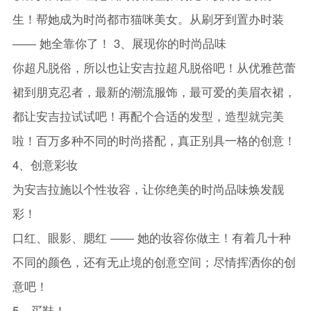
生！帮她成为时尚都市猫咪美女。从刷牙到置办时装
―― 她全靠你了！ 3、展现你的时尚品味
你超凡脱俗，所以也让安吉拉超凡脱俗吧！从优雅芭蕾
裙到朋克忍者，最新的潮流服饰，最可爱的美眉衣裙，
都让安吉拉试试吧！再配个合适的发型，造型就完美
啦！百万多种不同的时尚搭配，真正别具一格的创意！
4、创意彩妆
为安吉拉施以个性妆容，让你绝美的时尚品味焕发靓
彩！
口红、眼影、腮红 ―― 她的妆容你做主！有着几十种
不同的颜色，还有无止境的创意空间；尽情挥洒你的创
意吧！
5、买鞋！