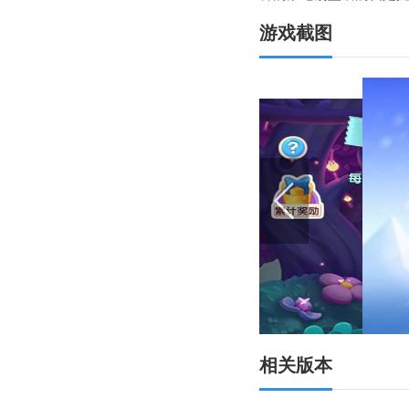
游戏截图
相关版本