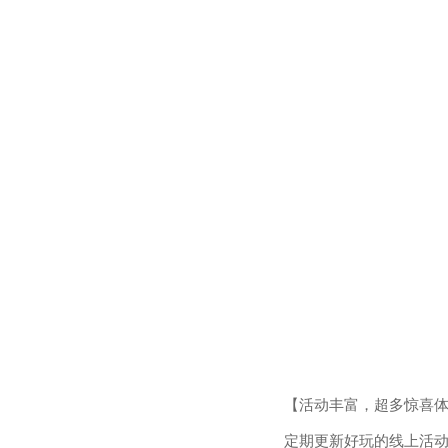
【活动丰富，超多惊喜
定期更新好玩的线上活