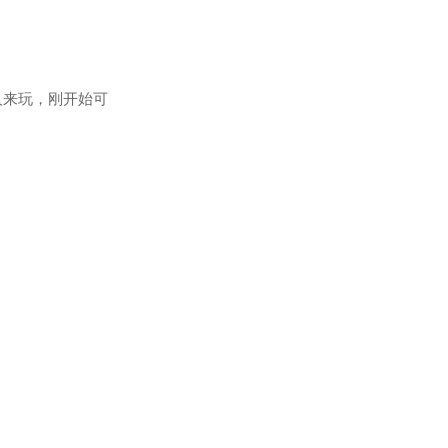
人来玩，刚开始可