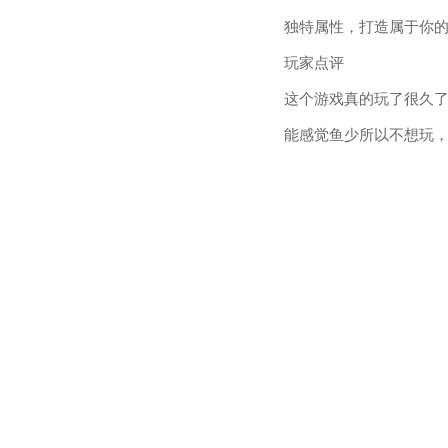
独特属性，打造属于你的
玩家点评
这个游戏真的玩了很久
能感觉鱼少所以不想玩