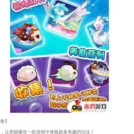
体验】
动，让您能够在一款游戏中体验超多有趣的玩法！