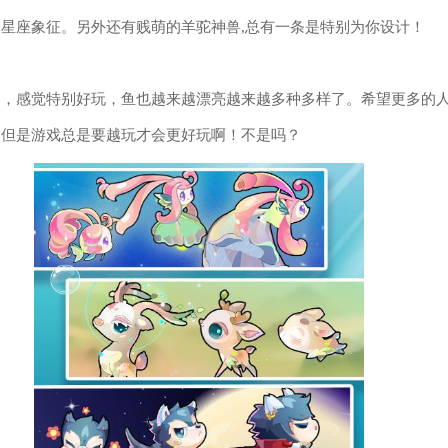
星座象征。另外还有贱萌的羊驼神兽,总有一条是特别为你设计！
了，感觉特别好玩，鱼也越来越漂亮越来越多种多样了。希望更多的
，但是游戏总是要越玩才会更好玩啊！不是吗？