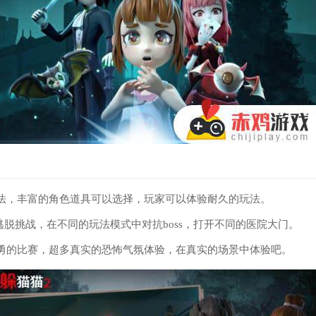
法，丰富的角色道具可以选择，玩家可以体验耐久的玩法。
的逃脱挑战，在不同的玩法模式中对抗boss，打开不同的医院大门。
勇的比赛，超多真实的恐怖气氛体验，在真实的场景中体验吧。