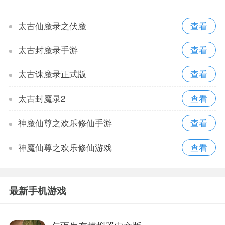
太古仙魔录之伏魔
太古封魔录手游
太古诛魔录正式版
太古封魔录2
神魔仙尊之欢乐修仙手游
神魔仙尊之欢乐修仙游戏
最新手机游戏