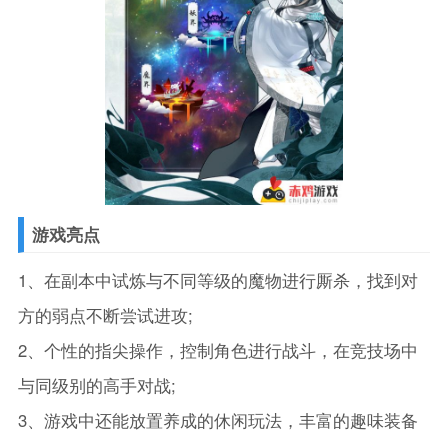
游戏亮点
1、在副本中试炼与不同等级的魔物进行厮杀，找到对
方的弱点不断尝试进攻;
2、个性的指尖操作，控制角色进行战斗，在竞技场中
与同级别的高手对战;
3、游戏中还能放置养成的休闲玩法，丰富的趣味装备