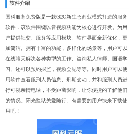
软件介绍
国科服务免费版是一款G2C新生态商业模式打造的服务
软件，该软件围绕以音视频功能为核心进行开发。为用
户提供社交、服务等应用模块。软件界面全新优化，更
加简洁。拥有丰富的功能，多样化的场景等，用户可以
在线聊天解决各种类型的工作、咨询私人律师、国语学
习、还可以预约探监，视频会见等等。同时用户可以使
用软件查看服刑人员信息、刑期变动，并和服刑人员进
行可视亲情电话，不受距离影响，让你便捷的了解他们
的情况。阳光监狱关爱随行。有需要的用户快来下载使
用吧！