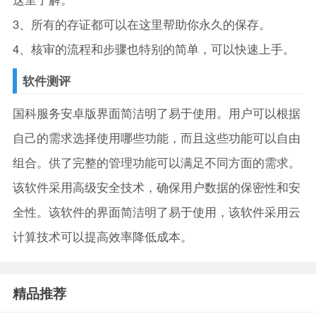
3、所有的存证都可以在这里帮助你永久的保存。
4、核审的流程和步骤也特别的简单，可以快速上手。
软件测评
国科服务安卓版界面简洁明了易于使用。用户可以根据
自己的需求选择使用哪些功能，而且这些功能可以自由
组合。供了完整的管理功能可以满足不同方面的需求。
该软件采用高级安全技术，确保用户数据的保密性和安
全性。该软件的界面简洁明了易于使用，该软件采用云
计算技术可以提高效率降低成本。
精品推荐