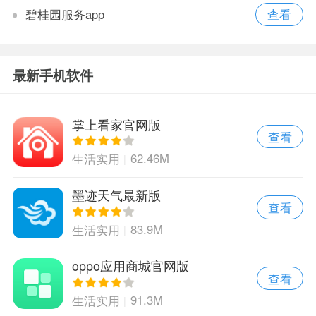
碧桂园服务app
最新手机软件
掌上看家官网版
查看
62.46M
生活实用
墨迹天气最新版
查看
83.9M
生活实用
oppo应用商城官网版
查看
91.3M
生活实用