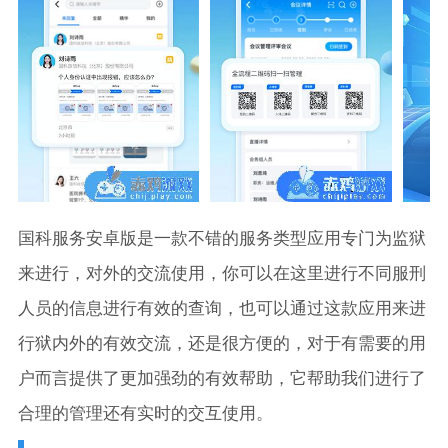
国科服务安卓版是一款不错的服务类型应用专门为监狱
来进行，对外的交流使用，你可以在这里进行不同服刑
人员的信息进行有效的查询，也可以通过这款应用来进
行狱内外的有效交流，还是很方便的，对于有需要的用
户而言提供了更加强劲的有效帮助，它帮助我们进行了
合理的管理还有实时的交互使用。