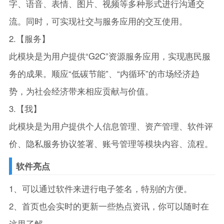
字、语音、表情、图片、视频等多种形式进行沟通交
流。同时，可实现社交与服务应用的交互使用。
2.【服务】
此模块是为用户提供“G2C”资源服务应用，实现惠民服
务的成果。顺应“低碳节能”、“内循环”的市场经济趋
势，为社会经济带来相应贡献与价值。
3.【我】
此模块是为用户提供个人信息管理、资产管理、软件评
价、隐私服务协议签署、账号管理等模块内容、流程。
软件亮点
1、可以通过软件来进行电子签名，特别的方便。
2、首页也会实时的更新一些热点资讯，你可以随时在
这里了解。