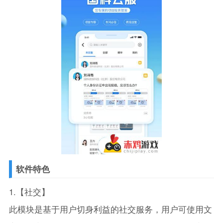
软件特色
1.【社交】
此模块是基于用户切身利益的社交服务，用户可使用文