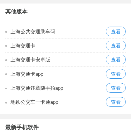
其他版本
上海公共交通乘车码
上海交通卡
上海交通卡安卓版
上海交通卡app
上海交通违章随手拍app
地铁公交车一卡通app
最新手机软件