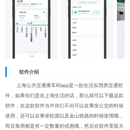
软件介绍
上海公共交通乘车码app是一款生活实用类交通软
件，如果你们是在上海生活的话，那么就可以下载这款
软件，在这款软件当中你们不但可以在乘坐公交的时候
使用，还可以在乘坐轮渡以及金山铁路的时候使用哦，
而且每周都是有一定数量的优惠哦，然后在软件里面大