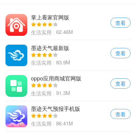
掌上看家官网版
查看
62.46M
生活实用
墨迹天气最新版
查看
83.9M
生活实用
oppo应用商城官网版
查看
91.3M
生活实用
墨迹天气预报手机版
查看
86.41M
生活实用