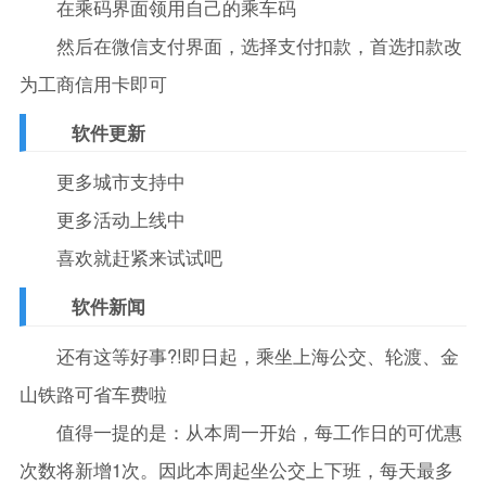
在乘码界面领用自己的乘车码
然后在微信支付界面，选择支付扣款，首选扣款改
为工商信用卡即可
软件更新
更多城市支持中
更多活动上线中
喜欢就赶紧来试试吧
软件新闻
还有这等好事?!即日起，乘坐上海公交、轮渡、金
山铁路可省车费啦
值得一提的是：从本周一开始，每工作日的可优惠
次数将新增1次。因此本周起坐公交上下班，每天最多