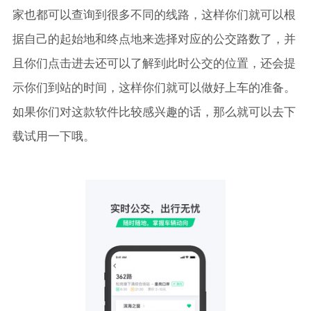
家也都可以查询到很多不同的线路，这样你们就可以根
据自己的起始地和终点地来选择对应的公交路数了，并
且你们点击进去还可以了解到此时公交的位置，还会提
示你们到站的时间，这样你们就可以做好上车的准备。
如果你们对这款软件比较感兴趣的话，那么就可以去下
载试用一下哦。