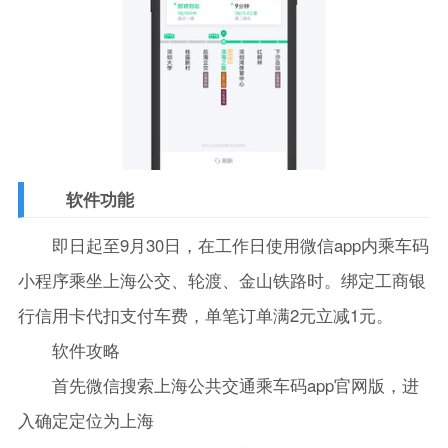
软件功能
即日起至9月30日，在工作日使用微信app内乘车码
小程序乘坐上海公交、轮渡、金山铁路时。绑定工商银
行信用卡代扣支付车费，单笔订单满2元立减1元。
软件攻略
首先微信搜索上海公共交通乘车码app官网版，进
入确定定位为上海