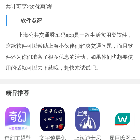
共计可享2次优惠哟!
软件点评
上海公共交通乘车码app是一款生活实用类软件，
这款软件可以帮助上海小伙伴们解决交通问题，而且软
件还为你们准备了很多优惠的活动，如果你们也想要使
用的话就可以去下载哦，赶快来试试吧。
精品推荐
奇幻主题壁
文字锁屏免
上海迪士尼
屈臣氏网上