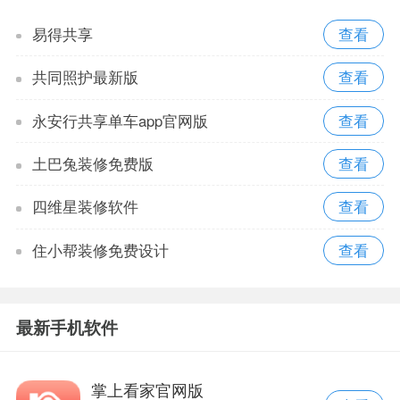
易得共享
共同照护最新版
永安行共享单车app官网版
土巴兔装修免费版
四维星装修软件
住小帮装修免费设计
最新手机软件
掌上看家官网版