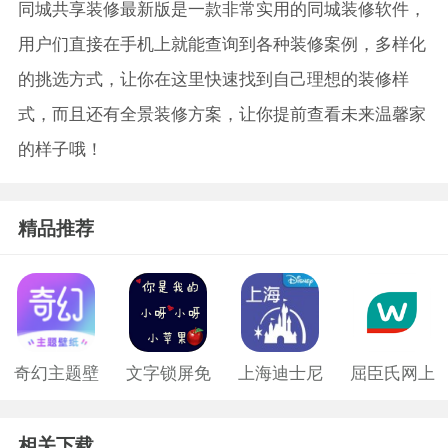
同城共享装修最新版是一款非常实用的同城装修软件，
用户们直接在手机上就能查询到各种装修案例，多样化
的挑选方式，让你在这里快速找到自己理想的装修样
式，而且还有全景装修方案，让你提前查看未来温馨家
的样子哦！
精品推荐
奇幻主题壁
文字锁屏免
上海迪士尼
屈臣氏网上
纸免费版
费版
购物app
相关下载