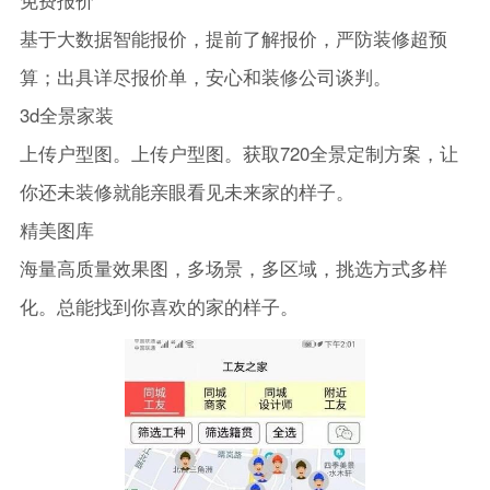
基于大数据智能报价，提前了解报价，严防装修超预
算；出具详尽报价单，安心和装修公司谈判。
3d全景家装
上传户型图。上传户型图。获取720全景定制方案，让
你还未装修就能亲眼看见未来家的样子。
精美图库
海量高质量效果图，多场景，多区域，挑选方式多样
化。总能找到你喜欢的家的样子。