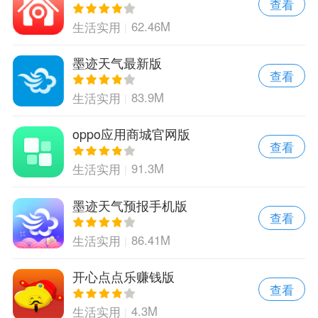
查看
62.46M
生活实用
墨迹天气最新版
查看
83.9M
生活实用
oppo应用商城官网版
查看
91.3M
生活实用
墨迹天气预报手机版
查看
86.41M
生活实用
开心点点乐赚钱版
查看
4.3M
生活实用