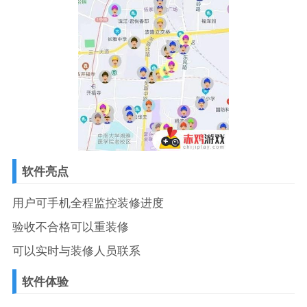
软件亮点
用户可手机全程监控装修进度
验收不合格可以重装修
可以实时与装修人员联系
软件体验