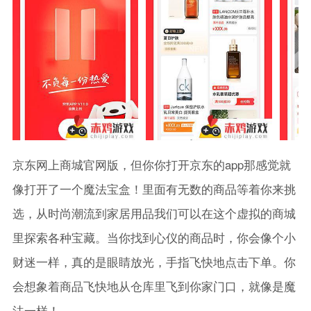
京东网上商城官网版，但你你打开京东的app那感觉就
像打开了一个魔法宝盒！里面有无数的商品等着你来挑
选，从时尚潮流到家居用品我们可以在这个虚拟的商城
里探索各种宝藏。当你找到心仪的商品时，你会像个小
财迷一样，真的是眼睛放光，手指飞快地点击下单。你
会想象着商品飞快地从仓库里飞到你家门口，就像是魔
法一样！