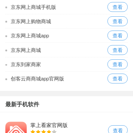
京东网上商城手机版
京东网上购物商城
京东网上商城app
京东网上商城
京东到家商家
创客云商商城app官网版
最新手机软件
掌上看家官网版
查看