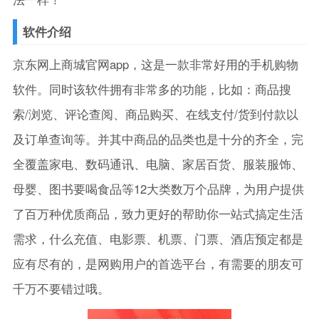
软件介绍
京东网上商城官网app，这是一款非常好用的手机购物
软件。同时该软件拥有非常多的功能，比如：商品搜
索/浏览、评论查阅、商品购买、在线支付/货到付款以
及订单查询等。并其中商品的品类也是十分的齐全，完
全覆盖家电、数码通讯、电脑、家居百货、服装服饰、
母婴、图书要喝食品等12大类数万个品牌，为用户提供
了百万种优质商品，致力更好的帮助你一站式搞定生活
需求，什么充值、电影票、机票、门票、酒店预定都是
应有尽有的，是网购用户的首选平台，有需要的朋友可
千万不要错过哦。