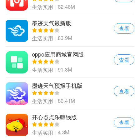
62.46M
生活实用
墨迹天气最新版
查看
83.9M
生活实用
oppo应用商城官网版
查看
91.3M
生活实用
墨迹天气预报手机版
查看
86.41M
生活实用
开心点点乐赚钱版
查看
4.3M
生活实用