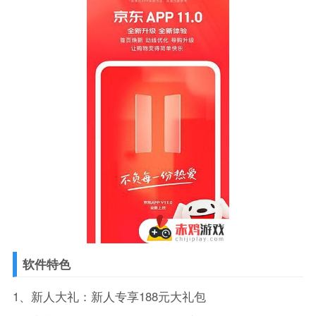
软件特色
1、新人大礼：新人专享188元大礼包