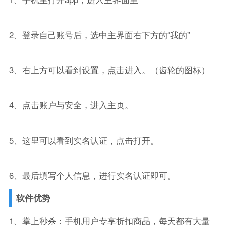
2、登录自己账号后，选中主界面右下方的“我的”
3、右上方可以看到设置，点击进入。（齿轮的图标）
4、点击账户与安全，进入主页。
5、这里可以看到实名认证，点击打开。
6、最后填写个人信息，进行实名认证即可。
软件优势
1、掌上秒杀：手机用户专享折扣商品，每天都有大量