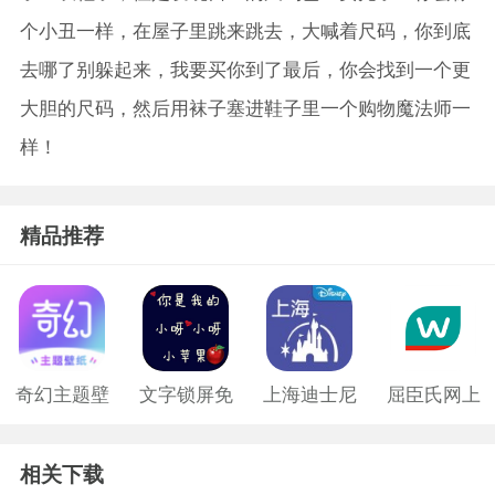
个小丑一样，在屋子里跳来跳去，大喊着尺码，你到底
去哪了别躲起来，我要买你到了最后，你会找到一个更
大胆的尺码，然后用袜子塞进鞋子里一个购物魔法师一
样！
精品推荐
奇幻主题壁
文字锁屏免
上海迪士尼
屈臣氏网上
纸免费版
费版
购物app
相关下载