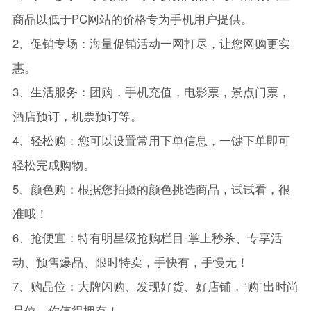
商品以低于PC网站的价格专为手机用户提供。
2、促销专场：海量促销活动一网打尽，让您网购更实
惠。
3、生活服务：团购，手机充值，电影票，景点门票，
酒店预订，机票预订等。
4、轻松购：您可以设置常用下单信息，一键下单即可
轻松完成购物。
5、颜色购：根据您拍摄的颜色挑选商品，试试看，很
准哦！
6、抢便宜：特有明星级抢购栏目-掌上秒杀、专享活
动、预售爆品、限时特卖，手快有，手慢无！
7、购品位：大牌闪购、发现好货、好店铺，“购”出时尚
品位，你值得拥有！