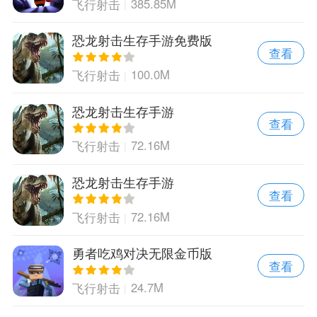
385.85M
飞行射击
恐龙射击生存手游免费版
查看
100.0M
飞行射击
恐龙射击生存手游
查看
72.16M
飞行射击
恐龙射击生存手游
查看
72.16M
飞行射击
勇者吃鸡对决无限金币版
查看
24.7M
飞行射击