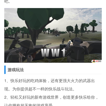
吧。
游戏玩法
1、快乐好玩的吃鸡体验，还有更强大火力的武器出
现。为你提供超不一样的快乐战斗玩法。
2、轻松又好玩的新奇游戏世界，创造更多快乐给你，
让你拥有超无敌的游戏享受。