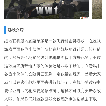
游戏介绍
战地联机版内置菜单版是一款飞行射击类游戏，在这款
游戏里面各位小伙伴们所处在的战场的设计是比较粗糙
的，然后各个场景的设计也都是类似于方块化的，不过
这款游戏所带给大家的体验还是非常不错的，在游戏中
各位小伙伴们会随机匹配到一定数量的玩家，然后大家
就可以在这个战场里面去进行战斗了，在战斗的过程中
要保证自己的枪法要足够准确，这样才可以完美击杀敌
人哦。如果你们对这款游戏比较感兴趣的话就去下载