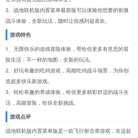
3、战地联机版内置菜单最新版可以体验你想要的刺激
战斗体验，全新玩法，随时让你感到超喜欢。
游戏特色
1、无限快乐的游戏冒险体验，带给你更多有意思的冒
险生活，不一样的地图，全新的玩法。
2、好玩有趣的吃鸡游戏，高能吃鸡战斗场景，为你创
造超多快乐新游戏。
3、轻松有趣的养成体验，给你更多精彩舒适的战斗生
活，高能冒险，给你全新挑战。
游戏点评
战地联机版内置菜单版是一款飞行射击类游戏，在这款