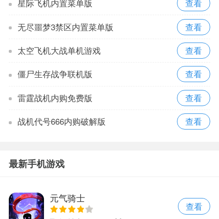
星际飞机内置菜单版
无尽噩梦3禁区内置菜单版
太空飞机大战单机游戏
僵尸生存战争联机版
雷霆战机内购免费版
战机代号666内购破解版
最新手机游戏
元气骑士
查看