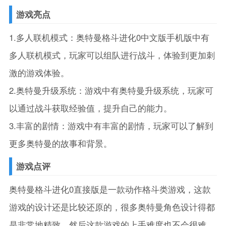
游戏亮点
1.多人联机模式：奥特曼格斗进化0中文版手机版中有
多人联机模式，玩家可以组队进行战斗，体验到更加刺
激的游戏体验。
2.奥特曼升级系统：游戏中有奥特曼升级系统，玩家可
以通过战斗获取经验值，提升自己的能力。
3.丰富的剧情：游戏中有丰富的剧情，玩家可以了解到
更多奥特曼的故事和背景。
游戏点评
奥特曼格斗进化0直接版是一款动作格斗类游戏，这款
游戏的设计还是比较还原的，很多奥特曼角色设计得都
是非常地精致，然后这款游戏的上手难度也不会很难，