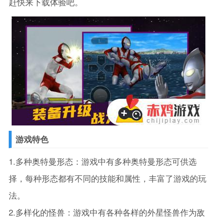
赶快来下载体验吧。
游戏特色
1.多种奥特曼形态：游戏中有多种奥特曼形态可供选
择，每种形态都有不同的技能和属性，丰富了游戏的玩
法。
2.多样化的怪兽：游戏中有各种各样的外星怪兽作为敌