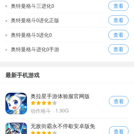
奥特曼格斗三进化0
奥特曼格斗0进化正版
奥特曼格斗3进化0
奥特曼格斗进化0手游
最新手机游戏
奥拉星手游体验服官网版
查看
1.90G
动作格斗
无敌街霸永不停歇安卓版免
查看
费版