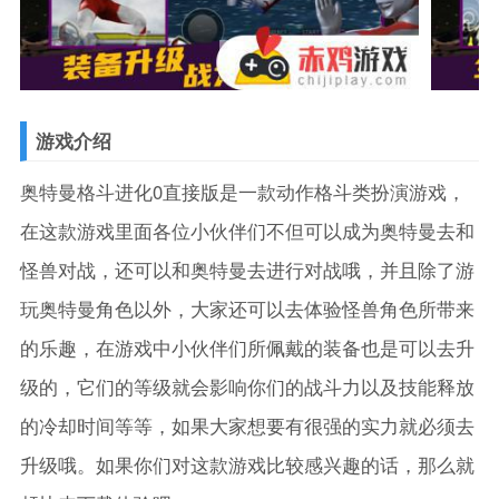
游戏介绍
奥特曼格斗进化0直接版是一款动作格斗类扮演游戏，
在这款游戏里面各位小伙伴们不但可以成为奥特曼去和
怪兽对战，还可以和奥特曼去进行对战哦，并且除了游
玩奥特曼角色以外，大家还可以去体验怪兽角色所带来
的乐趣，在游戏中小伙伴们所佩戴的装备也是可以去升
级的，它们的等级就会影响你们的战斗力以及技能释放
的冷却时间等等，如果大家想要有很强的实力就必须去
升级哦。如果你们对这款游戏比较感兴趣的话，那么就