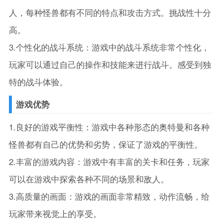
人，每种怪兽都有不同的特点和攻击方式。挑战性十分
高。
3.个性化的战斗系统：游戏中的战斗系统非常个性化，
玩家可以通过自己的操作和技能来进行战斗。感受到独
特的战斗体验。
游戏优势
1.良好的游戏平衡性：游戏中各种形态的奥特曼和各种
怪兽都有自己的优势和劣势，保证了游戏的平衡性。
2.丰富的游戏内容：游戏中有丰富的关卡和任务，玩家
可以在游戏中探索各种不同的场景和敌人。
3.高质量的画面：游戏的画面非常精致，动作流畅，给
玩家带来视觉上的享受。