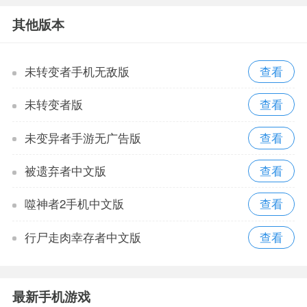
其他版本
未转变者手机无敌版
未转变者版
未变异者手游无广告版
被遗弃者中文版
噬神者2手机中文版
行尸走肉幸存者中文版
最新手机游戏