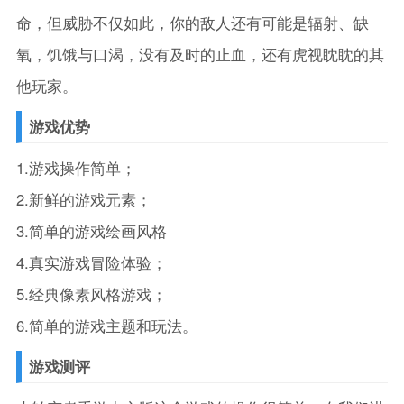
命，但威胁不仅如此，你的敌人还有可能是辐射、缺
氧，饥饿与口渴，没有及时的止血，还有虎视眈眈的其
他玩家。
游戏优势
1.游戏操作简单；
2.新鲜的游戏元素；
3.简单的游戏绘画风格
4.真实游戏冒险体验；
5.经典像素风格游戏；
6.简单的游戏主题和玩法。
游戏测评