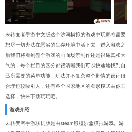
未转变者手游中文版这个沙河模拟的游戏中玩家将需要
想尽一切办法在恶劣的生存环境中活下去。进入游戏之
后我们将看到整个游戏的画面场景制作还是很逼真和大
气的，每个栏目的区分都很清晰我们可以快速地找到自
己所需要的菜单功能，玩法并不复杂整个剧情的设计很
合理也较吸引人，还有各个国家地区的图形模式由你去
选择，快来下载玩玩吧。
游戏介绍
未转变者手游联机版是由steam移植沙盒模拟游戏。游