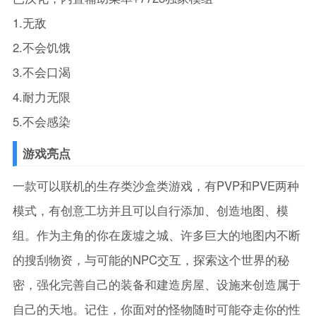
1.无敌
2.不会饥饿
3.不会口渴
4.耐力无限
5.不会感染
游戏亮点
一款可以联机的生存类沙盒类游戏，有PVP和PVE两种
模式，有创意工坊并且可以自行添加、创造地图、模
组。作为主角的你在废墟之城、许多巨大的地图内不断
的搜刮物资，与可能的NPC交互，探索这个世界的秘
密，强化完善自己的装备和建造房屋、设施来创造属于
自己的天地。记住，你面对的怪物随时可能夺走你的性