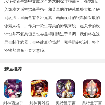
未转变者手游中文版这个游戏的操作很简单，在我们进
入游戏之后根据新手指引和菜单的详解就能够大概了解
到玩法，里面含有各种元素，画面设计的很精简采取的
像素风格，。作为一款生存类的游戏来说，起关卡的设
计也并不复杂但是也会显得剧情过于单调，我们将在这
里去制作武器，去搭建庇护场所，完善防御机制，每个
怪物都致命不要大意哦。
精品推荐
封神西游手
封神英雄榜
奥特曼宇宙
奥特曼宇宙