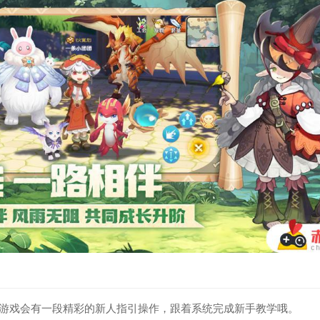
入游戏会有一段精彩的新人指引操作，跟着系统完成新手教学哦。