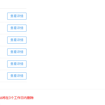
查看详情
查看详情
查看详情
查看详情
查看详情
查看详情
d