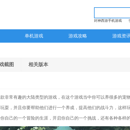
封神西游手机游戏
单机游戏
游戏攻略
游戏资
戏截图
相关版本
一款非常有趣的大陆类型的游戏，在这个游戏当中你可以养很多的宠
个玩耍，并且你要帮助他们进行一个养成，提高他们的战斗力，这样
启你自己的一个冒险的生涯，开启你自己的一个挑战，还有各种各样