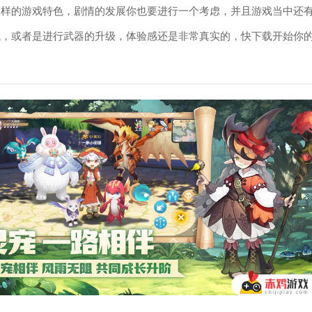
各样的游戏特色，剧情的发展你也要进行一个考虑，并且游戏当中还
找，或者是进行武器的升级，体验感还是非常真实的，快下载开始你