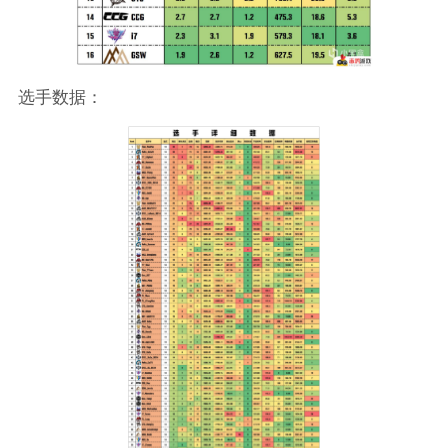
选手数据：