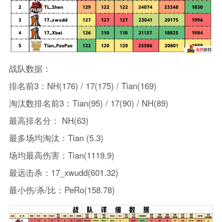
战队数据：
排名前3：NH(176) / 17(175) / Tian(169)
淘汰数排名前3：Tian(95) / 17(90) / NH(89)
最高排名分： NH(63)
最多场均淘汰：Tian (5.3)
场均最高伤害：Tian(1119.9)
最远击杀：17_xwudd(601.32)
最小伤/杀/比：PeRo(158.78)