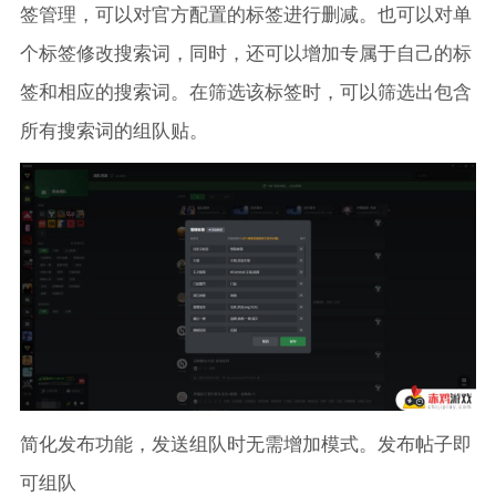
签管理，可以对官方配置的标签进行删减。也可以对单
个标签修改搜索词，同时，还可以增加专属于自己的标
签和相应的搜索词。在筛选该标签时，可以筛选出包含
所有搜索词的组队贴。
简化发布功能，发送组队时无需增加模式。发布帖子即
可组队