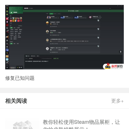
修复已知问题
相关阅读
更多+
教你轻松使用Steam物品展柜，让