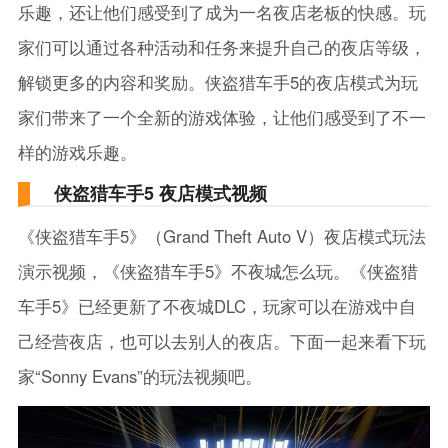
乐趣，还让他们感受到了成为一名夜店老板的快感。玩
家们可以通过各种活动和任务来提升自己的夜店等级，
解锁更多的内容和奖励。侠盗猎车手5的夜店模式为玩
家们带来了一个全新的游戏体验，让他们感受到了不一
样的游戏乐趣。
侠盗猎车手5 夜店模式视频
《侠盗猎车手5》（Grand Theft Auto V）夜店模式玩法
演示视频，《侠盗猎车手5》不夜城怎么玩。《侠盗猎
车手5》已经更新了不夜城DLC，玩家可以在游戏中自
己经营夜店，也可以去别人的夜店。下面一起来看下玩
家“Sonny Evans”的玩法视频吧。