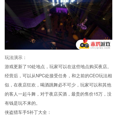
玩法演示：
游戏更新了10处地点，玩家可以在这些地点购买夜店。
经营后，可以从NPC处接受任务，和之前的CEO玩法相
似，在夜店狂欢，喝酒跳舞必不可少，玩家可以和其他
的客人一起斗舞，对于夜店买酒，最贵的售价15万，没
有钱是玩不来的。
侠盗猎车手5补丁大全：