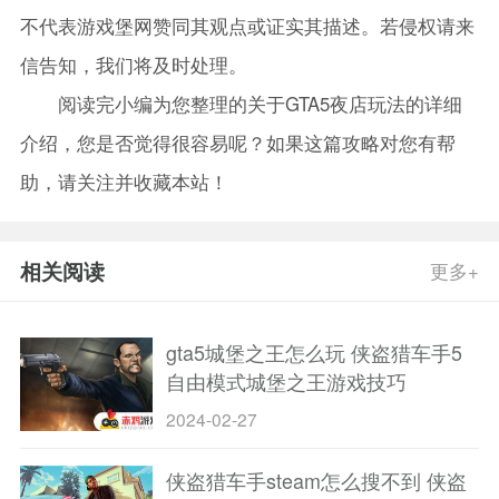
不代表游戏堡网赞同其观点或证实其描述。若侵权请来
信告知，我们将及时处理。
阅读完小编为您整理的关于GTA5夜店玩法的详细
介绍，您是否觉得很容易呢？如果这篇攻略对您有帮
助，请关注并收藏本站！
相关阅读
更多+
gta5城堡之王怎么玩 侠盗猎车手5
自由模式城堡之王游戏技巧
2024-02-27
侠盗猎车手steam怎么搜不到 侠盗