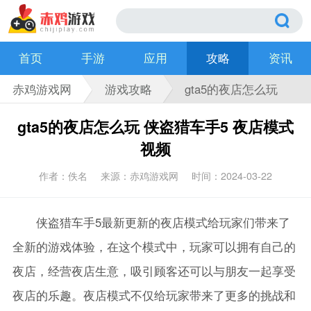
首页
手游
应用
攻略
资讯
赤鸡游戏网
游戏攻略
gta5的夜店怎么玩
侠盗猎车手5 夜店模
gta5的夜店怎么玩 侠盗猎车手5 夜店模式
式视频
视频
作者：佚名
来源：赤鸡游戏网
时间：2024-03-22
侠盗猎车手5最新更新的夜店模式给玩家们带来了
全新的游戏体验，在这个模式中，玩家可以拥有自己的
夜店，经营夜店生意，吸引顾客还可以与朋友一起享受
夜店的乐趣。夜店模式不仅给玩家带来了更多的挑战和