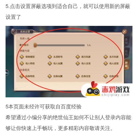
5.点击设置屏蔽选项到适合自己，就可以使用新的屏蔽
设置了
5本页面未经许可获取自百度经验
希望通过小编分享的绝世仙王如何不让别人登录内容能
够让你快速上手畅玩，更多精彩内容敬请关注。