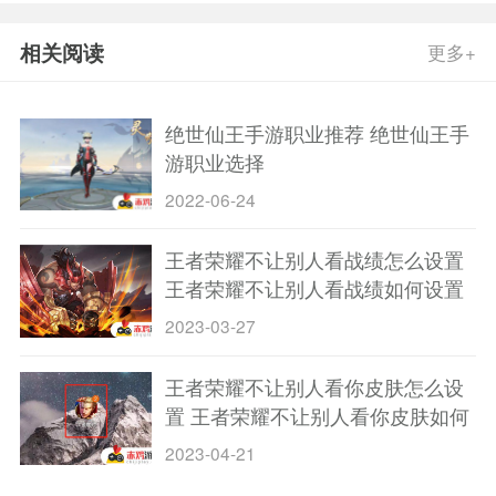
相关阅读
更多+
绝世仙王手游职业推荐 绝世仙王手
游职业选择
2022-06-24
王者荣耀不让别人看战绩怎么设置
王者荣耀不让别人看战绩如何设置
2023-03-27
王者荣耀不让别人看你皮肤怎么设
置 王者荣耀不让别人看你皮肤如何
设置
2023-04-21