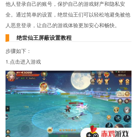
他人登录自己的账号，保护自己的游戏财产和隐私安
全。通过简单的设置，绝世仙王们可以轻松地避免被他
人恶意登录，让自己的游戏体验更加安心和畅快。
绝世仙王屏蔽设置教程
步骤如下：
1.点击进入游戏