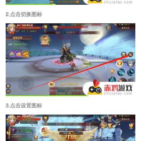
2.点击切换图标
3.点击设置图标