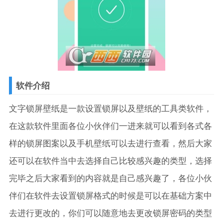
软件介绍
文字锁屏壁纸是一款设置锁屏以及壁纸的工具类软件，
在这款软件里面各位小伙伴们一进来就可以看到各式各
样的锁屏图案以及手机壁纸可以去进行查看，然后大家
还可以在软件当中去选择自己比较感兴趣的类型，选择
完毕之后大家看到的内容就是自己感兴趣了，各位小伙
伴们在软件去设置锁屏格式的时候是可以在基础方案中
去进行更改的，你们可以随意地去更改锁屏密码的类型