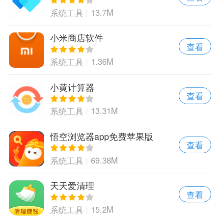
13.7M
系统工具
小米商店软件
查看
1.36M
系统工具
小黄计算器
查看
13.31M
系统工具
悟空浏览器app免费苹果版
查看
69.38M
系统工具
天天爱清理
查看
15.2M
系统工具