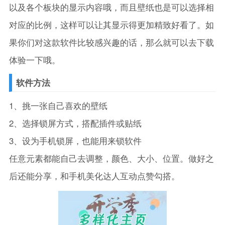
以及各个板块的显示内容哦，而且壁纸也是可以选择相
对应的比例，这样可以让其显示得更加精致好看了。如
果你们对这款软件比较感兴趣的话，那么就可以去下载
体验一下哦。
软件方法
1、挑一张自己喜欢的壁纸
2、选择锁屏方式，搭配插件或贴纸
3、设为手机锁屏，也能用来锁软件
任意元素都能自己去调整，颜色、大小、位置。做好之
后还能分享，和手机美化达人互动点赞勾搭。