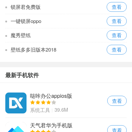
锁屏君免费版
一键锁屏oppo
魔秀壁纸
壁纸多多旧版本2018
最新手机软件
哒咔办公appios版
查看
39.6M
系统工具
天气君华为手机版
查看