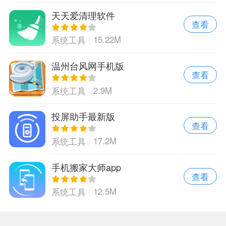
天天爱清理软件
查看
15.22M
系统工具
温州台风网手机版
查看
2.9M
系统工具
投屏助手最新版
查看
17.2M
系统工具
手机搬家大师app
查看
12.5M
系统工具