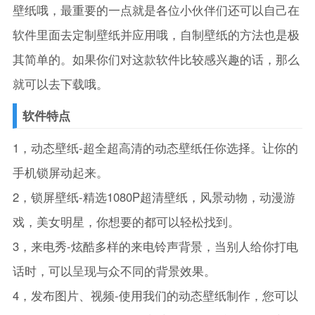
壁纸哦，最重要的一点就是各位小伙伴们还可以自己在
软件里面去定制壁纸并应用哦，自制壁纸的方法也是极
其简单的。如果你们对这款软件比较感兴趣的话，那么
就可以去下载哦。
软件特点
1，动态壁纸-超全超高清的动态壁纸任你选择。让你的
手机锁屏动起来。
2，锁屏壁纸-精选1080P超清壁纸，风景动物，动漫游
戏，美女明星，你想要的都可以轻松找到。
3，来电秀-炫酷多样的来电铃声背景，当别人给你打电
话时，可以呈现与众不同的背景效果。
4，发布图片、视频-使用我们的动态壁纸制作，您可以