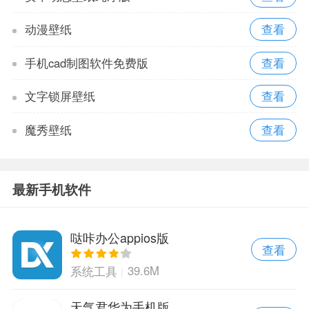
动漫壁纸
手机cad制图软件免费版
文字锁屏壁纸
魔秀壁纸
最新手机软件
哒咔办公appios版
查看
39.6M
系统工具
天气君华为手机版