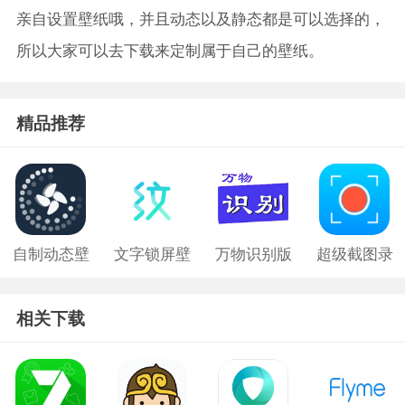
亲自设置壁纸哦，并且动态以及静态都是可以选择的，
所以大家可以去下载来定制属于自己的壁纸。
精品推荐
自制动态壁
文字锁屏壁
万物识别版
超级截图录
纸软件
纸
屏大师
相关下载