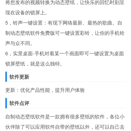
将您发布的视频转换为动态壁纸，让快乐的回忆时刻呈
现在设备的锁屏上。
5，铃声一键设置：有现下网络最新、最热的歌曲。自
制动态壁纸软件免费版可一键设置彩铃，让你的手机铃
声与众不同。
6，实景桌面-手机对着某一个画面即可一键设置为桌面
锁屏壁纸，就是这么独特。
软件更新
更新：优化产品性能，提升用户体验
软件点评
自制动态壁纸软件是一款拥有很多壁纸的软件，各位小
伙伴除了可以应用软件自带的壁纸以外，还可以自己去