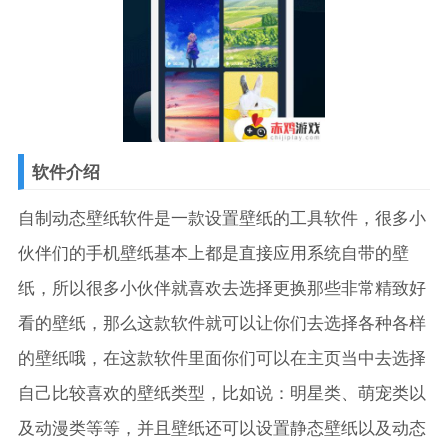
软件介绍
自制动态壁纸软件是一款设置壁纸的工具软件，很多小
伙伴们的手机壁纸基本上都是直接应用系统自带的壁
纸，所以很多小伙伴就喜欢去选择更换那些非常精致好
看的壁纸，那么这款软件就可以让你们去选择各种各样
的壁纸哦，在这款软件里面你们可以在主页当中去选择
自己比较喜欢的壁纸类型，比如说：明星类、萌宠类以
及动漫类等等，并且壁纸还可以设置静态壁纸以及动态