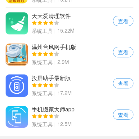
天天爱清理软件
查看
15.22M
系统工具
温州台风网手机版
查看
2.9M
系统工具
投屏助手最新版
查看
17.2M
系统工具
手机搬家大师app
查看
12.5M
系统工具