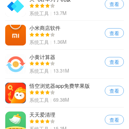
查看
13.7M
系统工具
小米商店软件
查看
1.36M
系统工具
小黄计算器
查看
13.31M
系统工具
悟空浏览器app免费苹果版
查看
69.38M
系统工具
天天爱清理
查看
15.2M
系统工具