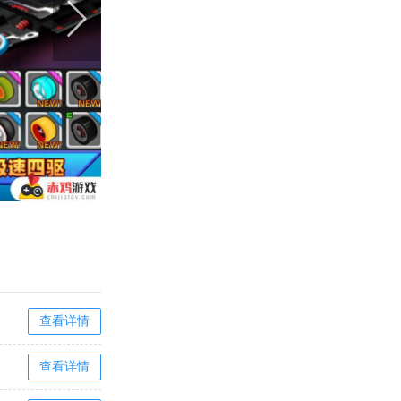
查看详情
查看详情