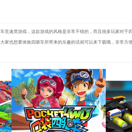
赛车竞速类游戏，这款游戏的风格是非常不错的，而且很多玩家对于
果大家也想要体验四驱车所带来的乐趣的话就可以来下载哦，非常方