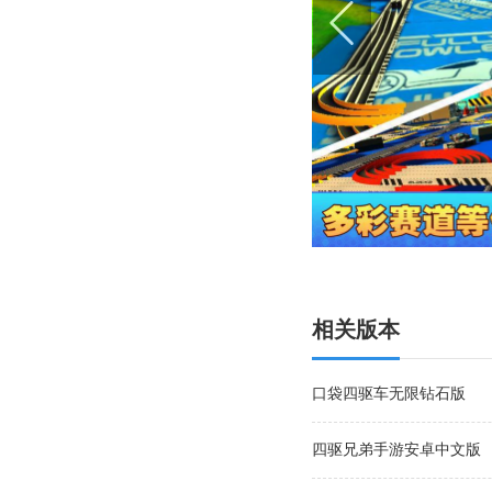
相关版本
口袋四驱车无限钻石版
四驱兄弟手游安卓中文版