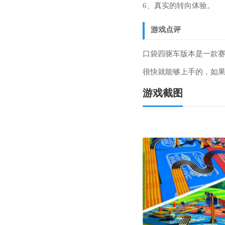
6、真实的转向体验。
游戏点评
口袋四驱车版本是一款
很快就能够上手的，如
游戏截图