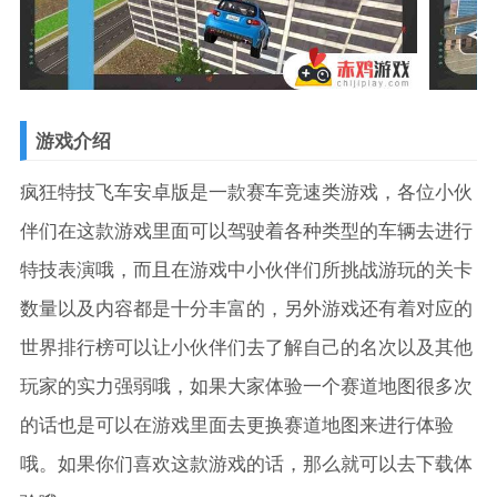
游戏介绍
疯狂特技飞车安卓版是一款赛车竞速类游戏，各位小伙
伴们在这款游戏里面可以驾驶着各种类型的车辆去进行
特技表演哦，而且在游戏中小伙伴们所挑战游玩的关卡
数量以及内容都是十分丰富的，另外游戏还有着对应的
世界排行榜可以让小伙伴们去了解自己的名次以及其他
玩家的实力强弱哦，如果大家体验一个赛道地图很多次
的话也是可以在游戏里面去更换赛道地图来进行体验
哦。如果你们喜欢这款游戏的话，那么就可以去下载体