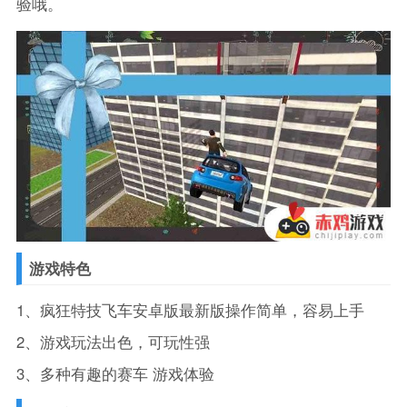
验哦。
游戏特色
1、疯狂特技飞车安卓版最新版操作简单，容易上手
2、游戏玩法出色，可玩性强
3、多种有趣的赛车 游戏体验