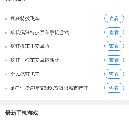
疯狂特技飞车
单机疯狂特技赛车手机游戏
疯狂撞车王安卓版
疯狂自行车安卓最新版
全民疯狂飞车
gt汽车坡道特技3d免费极限城市特技
最新手机游戏